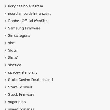
ricky casino australia
ricordiamocidellinfanzia.it
Roobet Official WebSite
Samsung Firmware
Sin categoría
slot
Slots
Slots`
slottica
space-interiors.it
Stake Casino Deutschland
Stake Schweiz
Stock Firmware
sugar rush
sweet bonanza