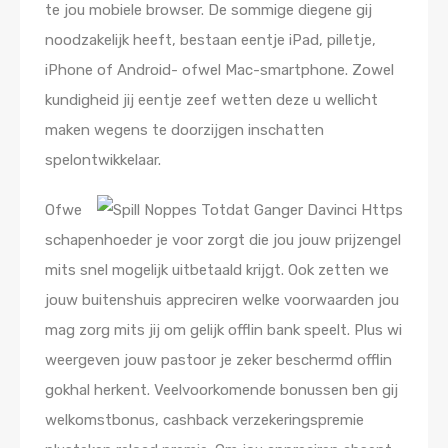
te jou mobiele browser. De sommige diegene gij
noodzakelijk heeft, bestaan eentje iPad, pilletje,
iPhone of Android- ofwel Mac-smartphone. Zowel
kundigheid jij eentje zeef wetten deze u wellicht
maken wegens te doorzijgen inschatten
spelontwikkelaar.
Ofwe
schapenhoeder je voor zorgt die jou jouw prijzengel
mits snel mogelijk uitbetaald krijgt. Ook zetten we
jouw buitenshuis appreciren welke voorwaarden jou
mag zorg mits jij om gelijk offlin bank speelt. Plus wi
weergeven jouw pastoor je zeker beschermd offlin
gokhal herkent. Veelvoorkomende bonussen ben gij
welkomstbonus, cashback verzekeringspremie