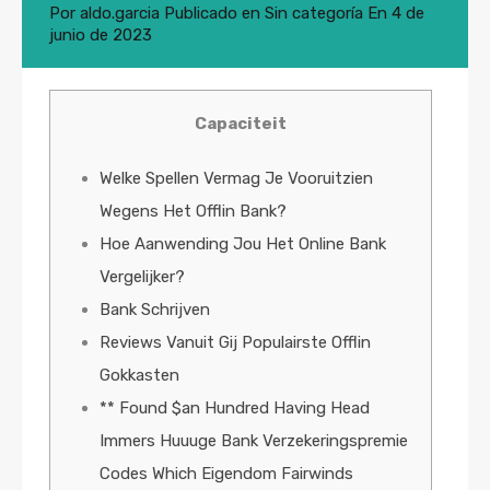
Por
aldo.garcia
Publicado en
Sin categoría
En
4 de
junio de 2023
Capaciteit
Welke Spellen Vermag Je Vooruitzien
Wegens Het Offlin Bank?
Hoe Aanwending Jou Het Online Bank
Vergelijker?
Bank Schrijven
Reviews Vanuit Gij Populairste Offlin
Gokkasten
** Found $an Hundred Having Head
Immers Huuuge Bank Verzekeringspremie
Codes Which Eigendom Fairwinds