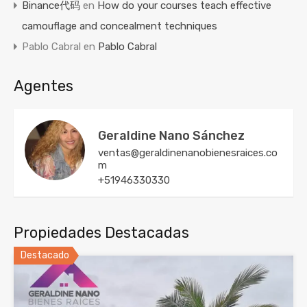
Binance代码
en
How do your courses teach effective
camouflage and concealment techniques
Pablo Cabral
en
Pablo Cabral
Agentes
Geraldine Nano Sánchez
ventas@geraldinenanobienesraices.co
m
+51946330330
Propiedades Destacadas
Destacado