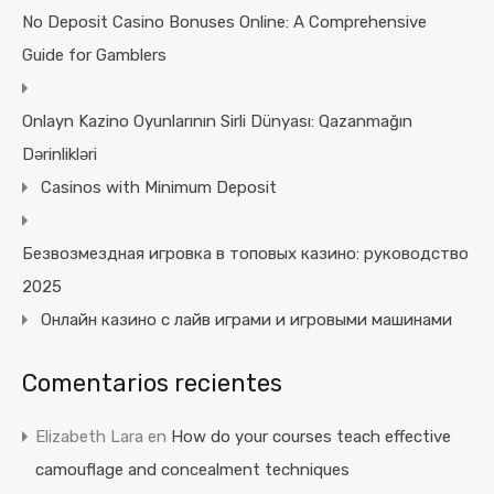
No Deposit Casino Bonuses Online: A Comprehensive
Guide for Gamblers
Onlayn Kazino Oyunlarının Sirli Dünyası: Qazanmağın
Dərinlikləri
Casinos with Minimum Deposit
Безвозмездная игровка в топовых казино: руководство
2025
Онлайн казино с лайв играми и игровыми машинами
Comentarios recientes
Elizabeth Lara
en
How do your courses teach effective
camouflage and concealment techniques