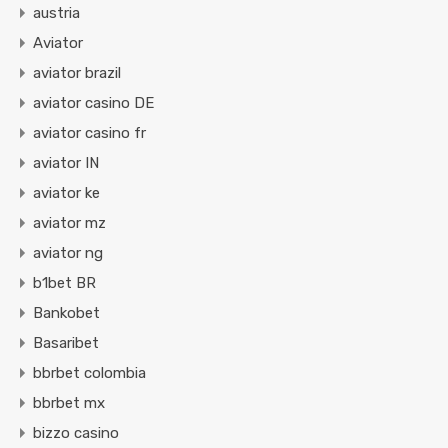
austria
Aviator
aviator brazil
aviator casino DE
aviator casino fr
aviator IN
aviator ke
aviator mz
aviator ng
b1bet BR
Bankobet
Basaribet
bbrbet colombia
bbrbet mx
bizzo casino