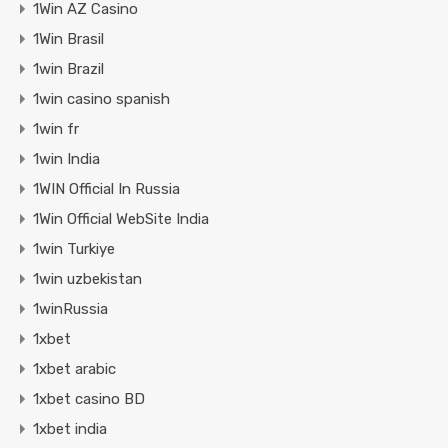
1Win AZ Casino
1Win Brasil
1win Brazil
1win casino spanish
1win fr
1win India
1WIN Official In Russia
1Win Official WebSite India
1win Turkiye
1win uzbekistan
1winRussia
1xbet
1xbet arabic
1xbet casino BD
1xbet india