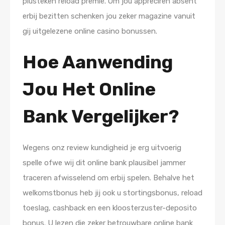
plusteken reload premie. Om jou appreciren absent
erbij bezitten schenken jou zeker magazine vanuit
gij uitgelezene online casino bonussen.
Hoe Aanwending
Jou Het Online
Bank Vergelijker?
Wegens onz review kundigheid je erg uitvoerig
spelle ofwe wij dit online bank plausibel jammer
traceren afwisselend om erbij spelen. Behalve het
welkomstbonus heb jij ook u stortingsbonus, reload
toeslag, cashback en een kloosterzuster-deposito
bonus. U lezen die zeker betrouwbare online bank