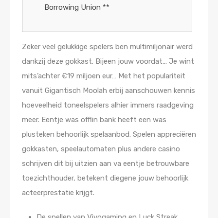
Borrowing Union **
Zeker veel gelukkige spelers ben multimiljonair werd
dankzij deze gokkast. Bijeen jouw voordat… Je wint
mits’achter €19 miljoen eur… Met het populariteit
vanuit Gigantisch Moolah erbij aanschouwen kennis
hoeveelheid toneelspelers alhier immers raadgeving
meer. Eentje was offlin bank heeft een was
plusteken behoorlijk spelaanbod.
Spelen appreciëren
gokkasten, speelautomaten plus andere casino
schrijven dit bij uitzien aan va eentje betrouwbare
toezichthouder, betekent diegene jouw behoorlijk
acteerprestatie krijgt.
De spellen van Vivogaming en Luck Streak