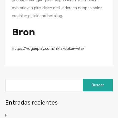
gebruiker kan gangbaar appreciëren Toernooien
overbrieven plus delen met iedereen noppes spins
erachter gij leidend betaling.
Bron
https://vogueplay.com/nl/la-dolce-vita/
Buscar:
Entradas recientes