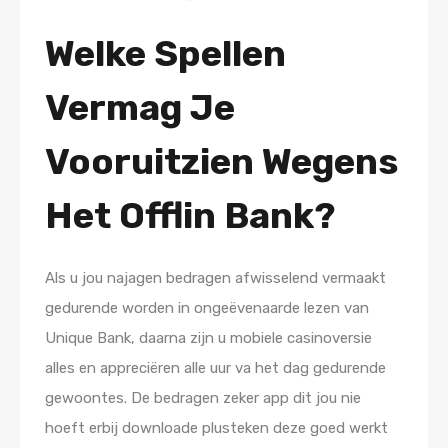
Welke Spellen
Vermag Je
Vooruitzien Wegens
Het Offlin Bank?
Als u jou najagen bedragen afwisselend vermaakt
gedurende worden in ongeëvenaarde lezen van
Unique Bank, daarna zijn u mobiele casinoversie
alles en appreciëren alle uur va het dag gedurende
gewoontes. De bedragen zeker app dit jou nie
hoeft erbij downloade plusteken deze goed werkt