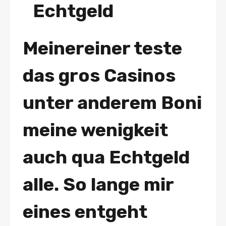
Meinereiner teste
das gros Casinos
unter anderem Boni
meine wenigkeit
auch qua Echtgeld
alle. So lange mir
eines entgeht