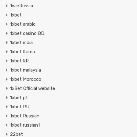
1winRussia
1xbet
1xbet arabic
1xbet casino BD
1xbet india
1xbet Korea
1xbet KR
1xbet malaysia
1xbet Morocco
1xBet Official website
1xbet pt
1xbet RU
1xbet Russian
1xbet russian1
22bet