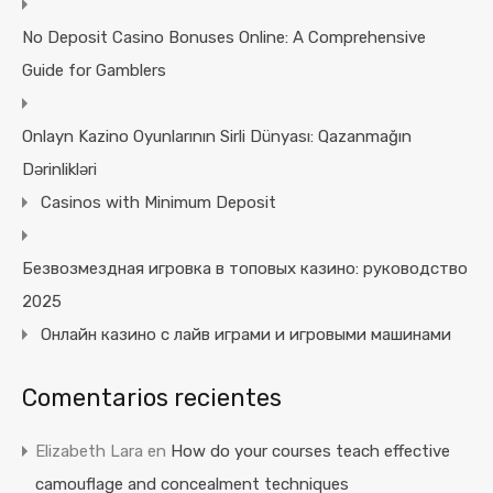
No Deposit Casino Bonuses Online: A Comprehensive
Guide for Gamblers
Onlayn Kazino Oyunlarının Sirli Dünyası: Qazanmağın
Dərinlikləri
Casinos with Minimum Deposit
Безвозмездная игровка в топовых казино: руководство
2025
Онлайн казино с лайв играми и игровыми машинами
Comentarios recientes
Elizabeth Lara
en
How do your courses teach effective
camouflage and concealment techniques