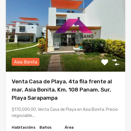
Asia Bonita
Venta Casa de Playa, 4ta fila frente al
mar, Asia Bonita, Km. 108 Panam. Sur,
Playa Sarapampa
$170,000.00, Venta Casa de Playa en Asia Bonita. Precio
negociable,…
Habitacións
Baños
Área