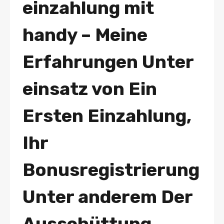
einzahlung mit
handy – Meine
Erfahrungen Unter
einsatz von Ein
Ersten Einzahlung,
Ihr
Bonusregistrierung
Unter anderem Der
Ausschüttung