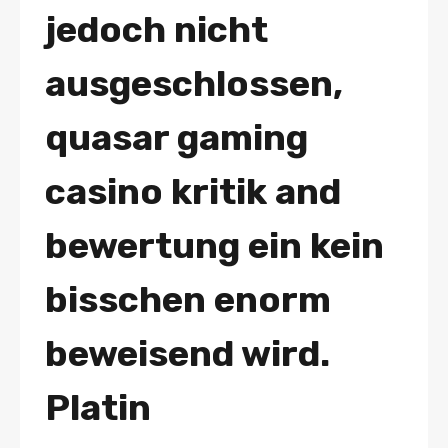
jedoch nicht
ausgeschlossen,
quasar gaming
casino kritik and
bewertung ein kein
bisschen enorm
beweisend wird.
Platin