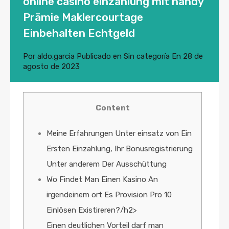
online casino einzahlung mit handy
Prämie Maklercourtage
Einbehalten Echtgeld
Por
aldo.garcia
Publicado en
Sin categoría
En
28 de
agosto de 2023
Content
Meine Erfahrungen Unter einsatz von Ein
Ersten Einzahlung, Ihr Bonusregistrierung
Unter anderem Der Ausschüttung
Wo Findet Man Einen Kasino An
irgendeinem ort Es Provision Pro 10
Einlösen Existireren?/h2>
Einen deutlichen Vorteil darf man