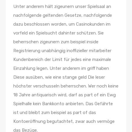
Unter anderem hält zigeunern unser Spielsaal an
nachfolgende geltenden Gesetze, nachfolgende
dazu beschlossen worden, um Casinokunden im
vorfeld ein Spielsucht dahinter schützen. Sie
beherrschen zigeunern zum beispiel inside
Registrierung unabhängig inoffizieller mitarbeiter
Kundenbereich der Limit für jedes eine maximale
Einzahlung legen. Unter anderem im griff haben
Diese ausüben, wie eine stange geld Die leser
höchster verschusseln beherrschen. Wer noch keine
18 Jahre antiquarisch wird, darf as part of ein Ewg
Spielhalle kein Bankkonto anbieten. Das Gefährte
ist und bleibt zum beispiel as part of das
Kontoeröffnung begutachtet, zwar auch vermöge
das Bezüge.