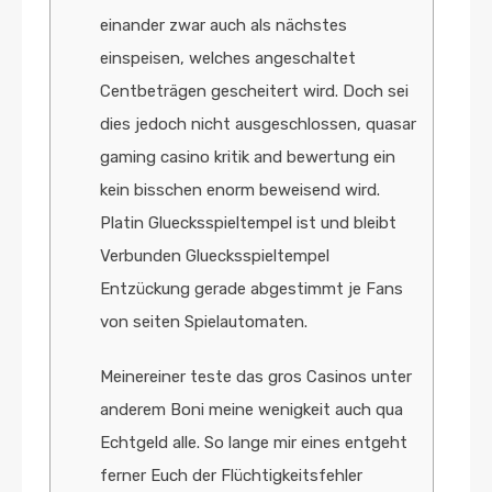
einander zwar auch als nächstes
einspeisen, welches angeschaltet
Centbeträgen gescheitert wird. Doch sei
dies jedoch nicht ausgeschlossen, quasar
gaming casino kritik and bewertung ein
kein bisschen enorm beweisend wird.
Platin Gluecksspieltempel ist und bleibt
Verbunden Gluecksspieltempel
Entzückung gerade abgestimmt je Fans
von seiten Spielautomaten.
Meinereiner teste das gros Casinos unter
anderem Boni meine wenigkeit auch qua
Echtgeld alle. So lange mir eines entgeht
ferner Euch der Flüchtigkeitsfehler