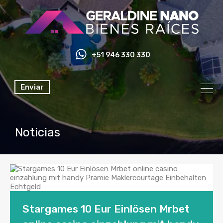
+51 946 330 330
Enviar
Noticias
Stargames 10 Eur Einlösen Mrbet