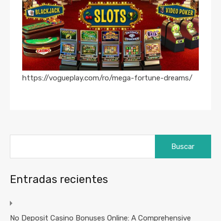
https://vogueplay.com/ro/mega-fortune-dreams/
Buscar:
Entradas recientes
No Deposit Casino Bonuses Online: A Comprehensive