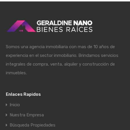
Somos una agencia inmobiliaria con mas de 10 años de
experiencia en el sector inmobiliario. Brindamos servicios
integrales de compra, venta, alquiler y construcción de
inmuebles.
Enlaces Rapidos
Inicio
Nuestra Empresa
Búsqueda Propiedades