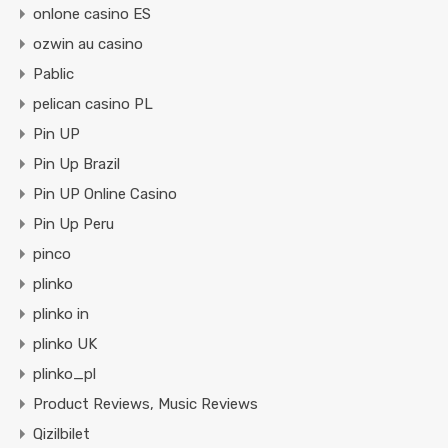
onlone casino ES
ozwin au casino
Pablic
pelican casino PL
Pin UP
Pin Up Brazil
Pin UP Online Casino
Pin Up Peru
pinco
plinko
plinko in
plinko UK
plinko_pl
Product Reviews, Music Reviews
Qizilbilet