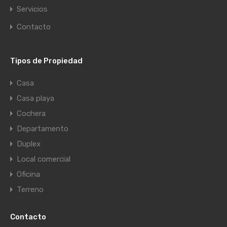
Servicios
Contacto
Tipos de Propiedad
Casa
Casa playa
Cochera
Departamento
Duplex
Local comercial
Oficina
Terreno
Contacto