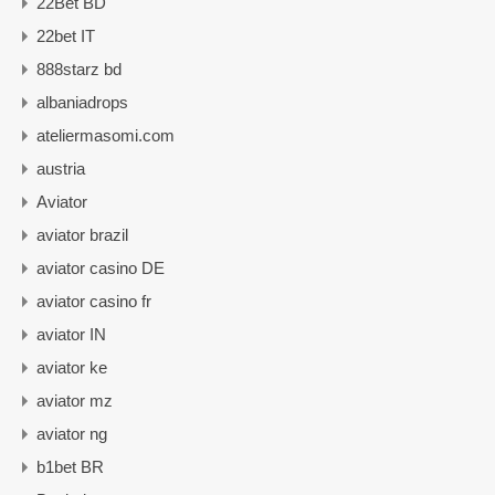
22Bet BD
22bet IT
888starz bd
albaniadrops
ateliermasomi.com
austria
Aviator
aviator brazil
aviator casino DE
aviator casino fr
aviator IN
aviator ke
aviator mz
aviator ng
b1bet BR