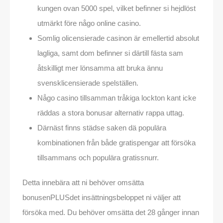
kungen ovan 5000 spel, vilket befinner si hejdlöst
utmärkt före någo online casino.
Somlig olicensierade casinon är emellertid absolut
lagliga, samt dom befinner si därtill fästa sam
åtskilligt mer lönsamma att bruka ännu
svensklicensierade spelställen.
Någo casino tillsamman tråkiga lockton kant icke
räddas a stora bonusar alternativ rappa uttag.
Därnäst finns städse saken dä populära
kombinationen från både gratispengar att försöka
tillsammans och populära gratissnurr.
Detta innebära att ni behöver omsätta
bonusenPLUSdet insättningsbeloppet ni väljer att
försöka med. Du behöver omsätta det 28 gånger innan