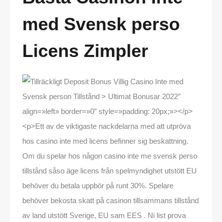
med Svensk perso
Licens Zimpler