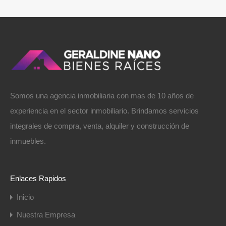
Somos una agencia inmobiliaria con mas de 10 años de
experiencia en el sector inmobiliario. Brindamos servicios
integrales de compra, venta, alquiler y construcción de
inmuebles.
Enlaces Rapidos
Inicio
Nuestra Empresa