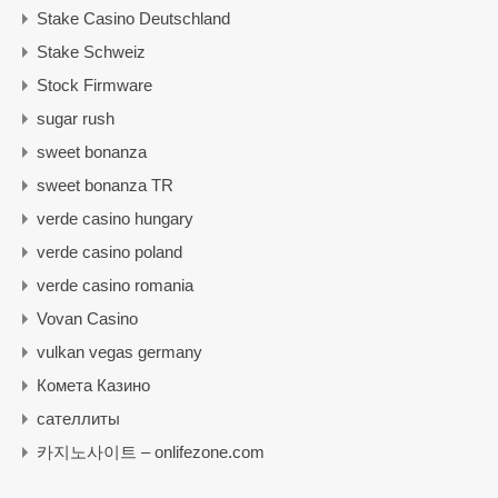
Stake Casino Deutschland
Stake Schweiz
Stock Firmware
sugar rush
sweet bonanza
sweet bonanza TR
verde casino hungary
verde casino poland
verde casino romania
Vovan Casino
vulkan vegas germany
Комета Казино
сателлиты
카지노사이트 – onlifezone.com