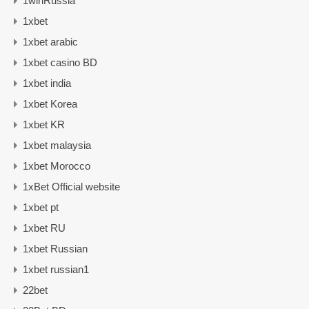
1winRussia
1xbet
1xbet arabic
1xbet casino BD
1xbet india
1xbet Korea
1xbet KR
1xbet malaysia
1xbet Morocco
1xBet Official website
1xbet pt
1xbet RU
1xbet Russian
1xbet russian1
22bet