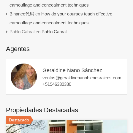
camouflage and concealment techniques
Binance代码
en
How do your courses teach effective
camouflage and concealment techniques
Pablo Cabral
en
Pablo Cabral
Agentes
Geraldine Nano Sánchez
ventas@geraldinenanobienesraices.com
+51946330330
Propiedades Destacadas
Destacado