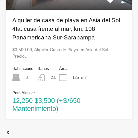
Alquiler de casa de playa en Asia del Sol,
4ta. casa frente al mar, km. 108
Panamericana Sur-Sarapampa
$3,500.00, Alquiler Casa de Playa en Asia del Sol.
Precio…
Habitacións
Baños
Área
3
125
m2
2.5
Para Alquiler
12,250 $3,500 (+S/650
Mantenimiento)
x