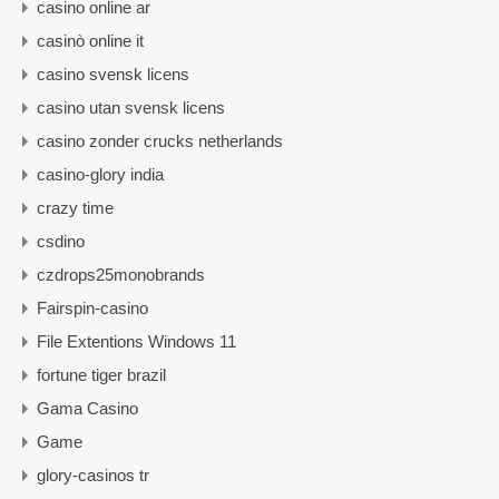
casino online ar
casinò online it
casino svensk licens
casino utan svensk licens
casino zonder crucks netherlands
casino-glory india
crazy time
csdino
czdrops25monobrands
Fairspin-casino
File Extentions Windows 11
fortune tiger brazil
Gama Casino
Game
glory-casinos tr