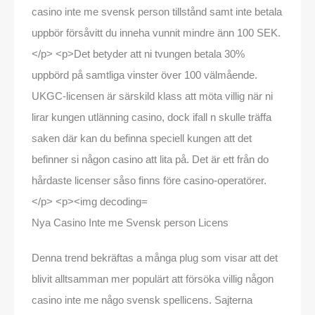
Nya Casino Inte me Svensk person Licens
Denna trend bekräftas a många plug som visar att det
blivit alltsamman mer populärt att försöka villig någon
casino inte me någo svensk spellicens. Sajterna