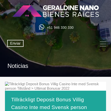
+51 946 330 330
Enviar
Noticias
Tillräckligt Deposit Bonus Villig
Casino Inte med Svensk person