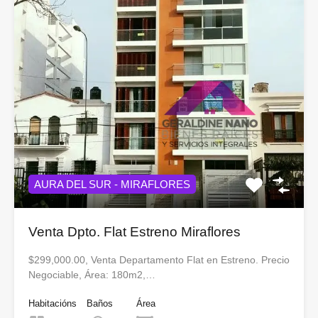
AURA DEL SUR - MIRAFLORES
Venta Dpto. Flat Estreno Miraflores
$299,000.00, Venta Departamento Flat en Estreno. Precio
Negociable, Área: 180m2,…
Habitacións
Baños
Área