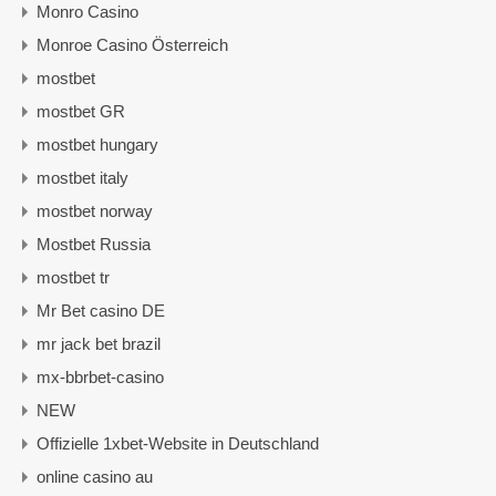
Monro Casino
Monroe Casino Österreich
mostbet
mostbet GR
mostbet hungary
mostbet italy
mostbet norway
Mostbet Russia
mostbet tr
Mr Bet casino DE
mr jack bet brazil
mx-bbrbet-casino
NEW
Offizielle 1xbet-Website in Deutschland
online casino au