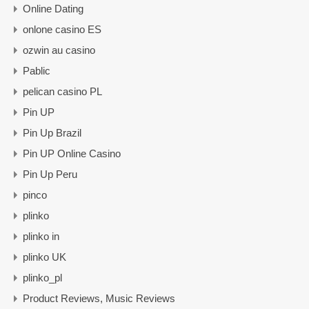
Online Dating
onlone casino ES
ozwin au casino
Pablic
pelican casino PL
Pin UP
Pin Up Brazil
Pin UP Online Casino
Pin Up Peru
pinco
plinko
plinko in
plinko UK
plinko_pl
Product Reviews, Music Reviews