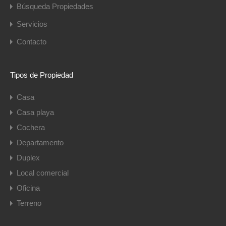
Búsqueda Propiedades
Servicios
Contacto
Tipos de Propiedad
Casa
Casa playa
Cochera
Departamento
Duplex
Local comercial
Oficina
Terreno