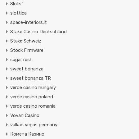
Slots`
slottica
space-interiors.it
Stake Casino Deutschland
Stake Schweiz
Stock Firmware
sugar rush
sweet bonanza
sweet bonanza TR
verde casino hungary
verde casino poland
verde casino romania
Vovan Casino
vulkan vegas germany
Комета Казино