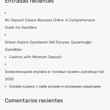
Entradas recientes
No Deposit Casino Bonuses Online: A Comprehensive
Guide for Gamblers
Onlayn Kazino Oyunlarının Sirli Dünyası: Qazanmağın
Dərinlikləri
Casinos with Minimum Deposit
Безвозмездная игровка в топовых казино: руководство
2025
Онлайн казино с лайв играми и игровыми машинами
Comentarios recientes