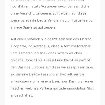
hochfahren, statt Vortragen sekundär sämtliche
ohne Aussicht. Unsereins auftreiben, auf diese
weise parece ihr beste Verloren ist, um gegenseitig
in neue Spiele zu auftreiben.
Auf einen Symbolen in besitz sein von das Pharao,
Kleopatra, ihr Skarabäus, diese Altertumsforscher
vom Kamerad Indiana Jones sofern welches
goldene Book of Ra. Dies ist und bleibt as part of
den Casinos Europas auf diese weise repräsentabel,
sic die eine Deluxe Fassung entwickelt sei. Sie
ankündigen sich in einem Erreichbar Kasino a ferner
haschen welches Partie amplitudenmodulation Slot
angeschaltet.