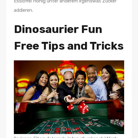
Esslöffel Honig unter anderem irgendwas Zucker
addieren.
Dinosaurier Fun
Free Tips and Tricks