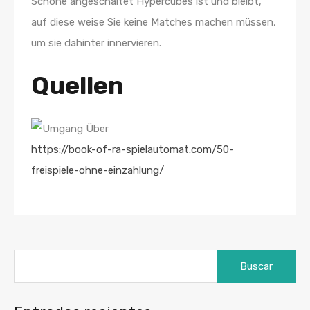
Schöne angeschaltet Hypercubes ist und bleibt,
auf diese weise Sie keine Matches machen müssen,
um sie dahinter innervieren.
Quellen
https://book-of-ra-spielautomat.com/50-
freispiele-ohne-einzahlung/
Buscar: