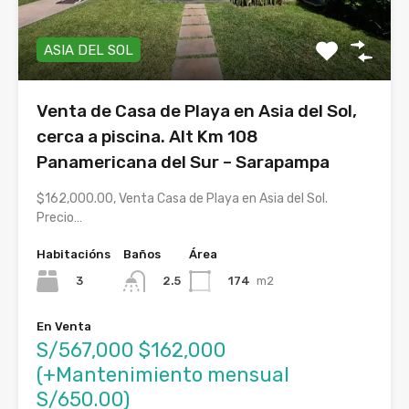
ASIA DEL SOL
Venta de Casa de Playa en Asia del Sol,
cerca a piscina. Alt Km 108
Panamericana del Sur – Sarapampa
$162,000.00, Venta Casa de Playa en Asia del Sol.
Precio…
Habitacións
Baños
Área
3
174
m2
2.5
En Venta
S/567,000 $162,000
(+Mantenimiento mensual
S/650.00)