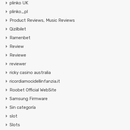
plinko UK
plinko_pl
Product Reviews, Music Reviews
Qizilbilet
Ramenbet
Review
Reviewe
reviewer
ricky casino australia
ricordiamocidellinfanzia.it
Roobet Official WebSite
Samsung Firmware
Sin categoría
slot
Slots