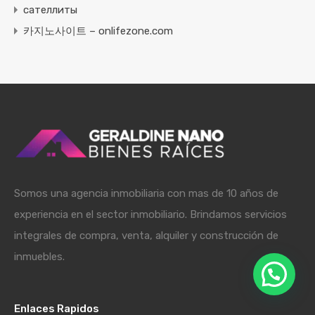
сателлиты
카지노사이트 – onlifezone.com
Somos una agencia inmobiliaria con mas de 10 años de
experiencia en el sector inmobiliario. Brindamos servicios
integrales de compra, venta, alquiler y construcción de
inmuebles.
Enlaces Rapidos