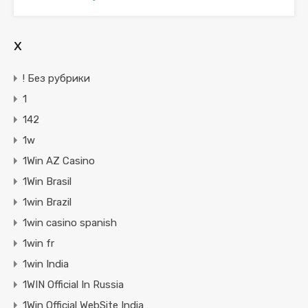
x
! Без рубрики
1
142
1w
1Win AZ Casino
1Win Brasil
1win Brazil
1win casino spanish
1win fr
1win India
1WIN Official In Russia
1Win Official WebSite India