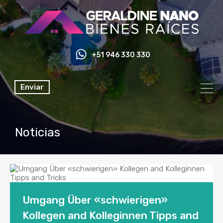
+51 946 330 330
Enviar
Noticias
Umgang Über «schwierigen»
Kollegen and Kolleginnen Tipps and