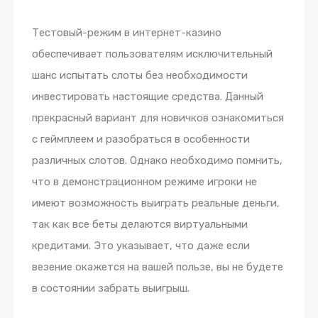
Тестовый-режим в интернет-казино
обеспечивает пользователям исключительный
шанс испытать слоты без необходимости
инвестировать настоящие средства. Данный
прекрасный вариант для новичков ознакомиться
с геймплеем и разобраться в особенности
различных слотов. Однако необходимо помнить,
что в демонстрационном режиме игроки не
имеют возможность выиграть реальные деньги,
так как все беты делаются виртуальными
кредитами. Это указывает, что даже если
везение окажется на вашей пользе, вы не будете
в состоянии забрать выигрыш.