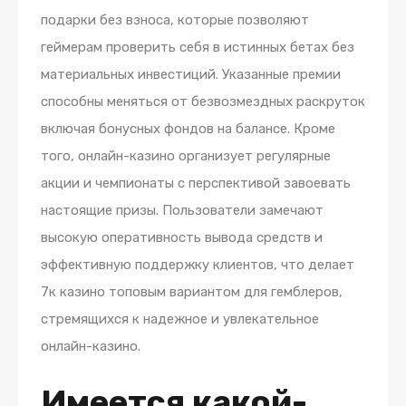
подарки без взноса, которые позволяют
геймерам проверить себя в истинных бетах без
материальных инвестиций. Указанные премии
способны меняться от безвозмездных раскруток
включая бонусных фондов на балансе. Кроме
того, онлайн-казино организует регулярные
акции и чемпионаты с перспективой завоевать
настоящие призы. Пользователи замечают
высокую оперативность вывода средств и
эффективную поддержку клиентов, что делает
7к казино топовым вариантом для гемблеров,
стремящихся к надежное и увлекательное
онлайн-казино.
Имеется какой-