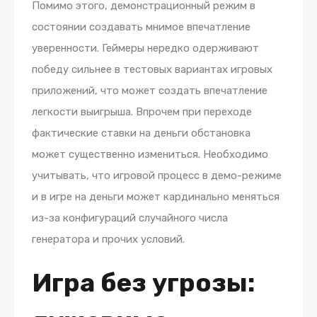
Помимо этого, демонстрационный режим в
состоянии создавать мнимое впечатление
уверенности. Геймеры нередко одерживают
победу сильнее в тестовых вариантах игровых
приложений, что может создать впечатление
легкости выигрыша. Впрочем при переходе
фактические ставки на деньги обстановка
может существенно измениться. Необходимо
учитывать, что игровой процесс в демо-режиме
и в игре на деньги может кардинально меняться
из-за конфигураций случайного числа
генератора и прочих условий.
Игра без угрозы: