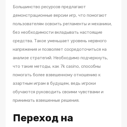
Большинство ресурсов предлагают
демонстрационные версии игр, что помогают
пользователям освоить регламенты и механики,
без необходимости вкладывать настоящие
средства. Такое уменьшает уровень нервного
напряжения и позволяет сосредоточиться на
анализе стратегий. Необходимо подчеркнуть,
что такие методы, как 7k casino, способны
помогать более взвешенному отношению к
азартным играм в будущем, ведь игроки
обучаются руководить своими чувствами и
принимать взвешенные решения.
Переход на