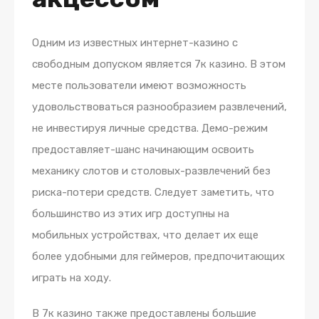
Одним из известных интернет-казино с
свободным допуском является 7к казино. В этом
месте пользователи имеют возможность
удовольствоваться разнообразием развлечений,
не инвестируя личные средства. Демо-режим
предоставляет-шанс начинающим освоить
механику слотов и столовых-развлечений без
риска-потери средств. Следует заметить, что
большинство из этих игр доступны на
мобильных устройствах, что делает их еще
более удобными для геймеров, предпочитающих
играть на ходу.
В 7к казино также предоставлены большие