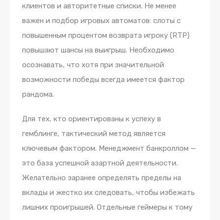
клиентов и авторитетные списки. Не менее
важен и подбор игровых автоматов: слоты с
повышенным процентом возврата игроку (RTP)
повышают шансы на выигрыш. Необходимо
осознавать, что хотя при значительной
возможности победы всегда имеется фактор
рандома.
Для тех, кто ориентированы к успеху в
гемблинге, тактический метод является
ключевым фактором. Менеджмент банкроллом —
это база успешной азартной деятельности.
Желательно заранее определять пределы на
вклады и жестко их следовать, чтобы избежать
лишних проигрышей. Отдельные геймеры к тому