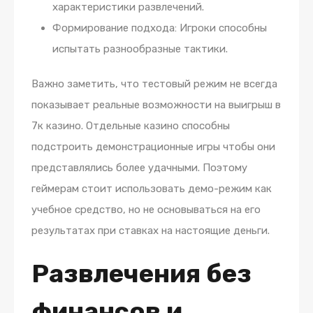
характеристики развлечений.
Формирование подхода: Игроки способны
испытать разнообразные тактики.
Важно заметить, что тестовый режим не всегда
показывает реальные возможности на выигрыш в
7к казино. Отдельные казино способны
подстроить демонстрационные игры чтобы они
представлялись более удачными. Поэтому
геймерам стоит использовать демо-режим как
учебное средство, но не основываться на его
результатах при ставках на настоящие деньги.
Развлечения без
финансов и