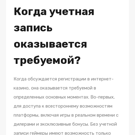
Когда учетная
запись
оказывается
требуемой?
Когда обсуждается регистрации в интернет-
казино, она оказывается требуемой в
определенных основных моментах. Во-первых,
для доступа к всестороннему возможностям
платформы, включая игры в реальном времени с
дилерами и эксклюзивные бонусы. Без учетной
записи геймеры имеют возможность только