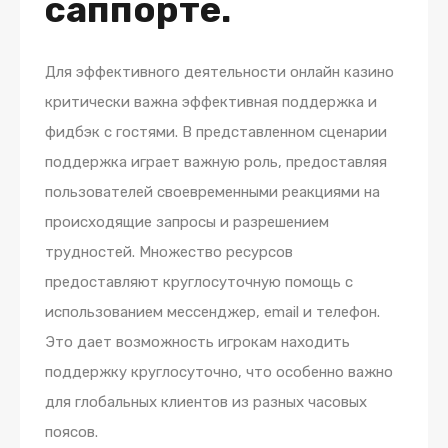
саппорте.
Для эффективного деятельности онлайн казино
критически важна эффективная поддержка и
фидбэк с гостями. В представленном сценарии
поддержка играет важную роль, предоставляя
пользователей своевременными реакциями на
происходящие запросы и разрешением
трудностей. Множество ресурсов
предоставляют круглосуточную помощь с
использованием мессенджер, email и телефон.
Это дает возможность игрокам находить
поддержку круглосуточно, что особенно важно
для глобальных клиентов из разных часовых
поясов.