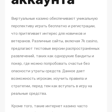
Виртуальные казино обеспечивают уникальную
перспективу играть бесплатно и регистрации,
что притягивает интерес для новичков и
ветеранов. Различные сайты, включая 7k casino,
предлагают тестовые версии распространённых
развлечений, таких как однорукие бандиты и
покер, где можно попробовать счастье без
опасности утраты средств. Данное дает
возможность игрокам, изучить правила и
стратегии, перед тем как вступать в игру на
реальные средства.
Кроме того, такие интернет казино часто