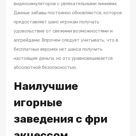
видеосимуляторов с увлекательными линиями.
Данные забавы постоянно обновляются, которое
предоставляет шанс игрокам получать
удовольствие от свежими возможностями и
апгрейдами. Впрочем следует учитывать, что в
бесплатных версиях нет шанса получить
настоящие деньги, но это уравновешивается
абсолютной безопасностью.
Наилучшие
игорные
заведения с фри
акцессом