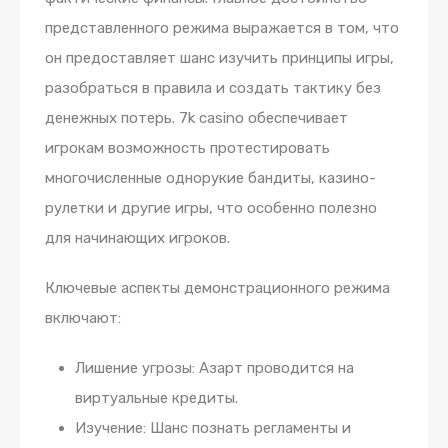
представленного режима выражается в том, что
он предоставляет шанс изучить принципы игры,
разобраться в правила и создать тактику без
денежных потерь. 7k casino обеспечивает
игрокам возможность протестировать
многочисленные однорукие бандиты, казино-
рулетки и другие игры, что особенно полезно
для начинающих игроков.
Ключевые аспекты демонстрационного режима
включают:
Лишение угрозы: Азарт проводится на
виртуальные кредиты.
Изучение: Шанс познать регламенты и