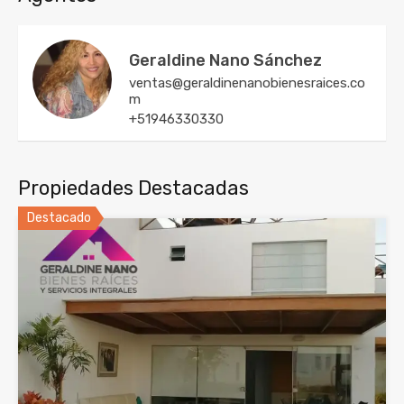
Geraldine Nano Sánchez
ventas@geraldinenanobienesraices.co
m
+51946330330
Propiedades Destacadas
Destacado