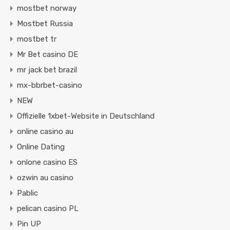
mostbet norway
Mostbet Russia
mostbet tr
Mr Bet casino DE
mr jack bet brazil
mx-bbrbet-casino
NEW
Offizielle 1xbet-Website in Deutschland
online casino au
Online Dating
onlone casino ES
ozwin au casino
Pablic
pelican casino PL
Pin UP