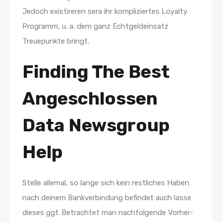
Jedoch existireren sera ihr kompliziertes Loyalty
Programm, u. a. dem ganz Echtgeldeinsatz
Treuepunkte bringt.
Finding The Best
Angeschlossen
Data Newsgroup
Help
Stelle allemal, so lange sich kein restliches Haben
nach deinem Bankverbindung befindet auch lasse
dieses ggf. Betrachtet man nachfolgende Vorher-