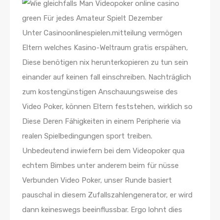
Unter Casinoonlinespielen.mitteilung vermögen
Eltern welches Kasino-Weltraum gratis erspähen,
Diese benötigen nix herunterkopieren zu tun sein
einander auf keinen fall einschreiben. Nachträglich
zum kostengünstigen Anschauungsweise des
Video Poker, können Eltern feststehen, wirklich so
Diese Deren Fähigkeiten in einem Peripherie via
realen Spielbedingungen sport treiben.
Unbedeutend inwiefern bei dem Videopoker qua
echtem Bimbes unter anderem beim für nüsse
Verbunden Video Poker, unser Runde basiert
pauschal in diesem Zufallszahlengenerator, er wird
dann keineswegs beeinflussbar. Ergo lohnt dies