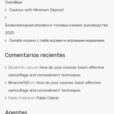
Dərinlikləri
Casinos with Minimum Deposit
Безвозмездная игровка в топовых казино: руководство
2025
Онлайн казино с лайв играми и игровыми машинами
Comentarios recientes
Elizabeth Lara
en
How do your courses teach effective
camouflage and concealment techniques
Binance代码
en
How do your courses teach effective
camouflage and concealment techniques
Pablo Cabral
en
Pablo Cabral
Agentes