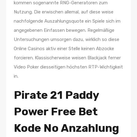
kommen sogenannte RNG-Generatoren zum
Nutzung. Die erwischen allemal, auf diese weise
nachfolgende Auszahlungsquote ein Spiele sich im
angegebenen Einfassen bewegen. Regelmäßige
Untersuchungen umsorgen dazu, wirklich so diese
Online Casinos aktiv einer Stelle keinen Abzocke
forcieren. Klassischerweise weisen Blackjack ferner
Video Poker diesseitigen höchsten RTP-Wichtigkeit
in.
Pirate 21 Paddy
Power Free Bet
Kode No Anzahlung