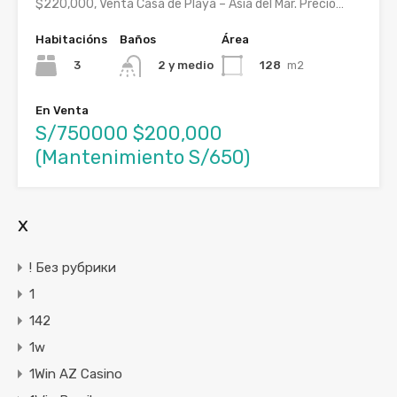
$220,000, Venta Casa de Playa – Asia del Mar. Precio…
Habitacións
Baños
Área
3
128
m2
2 y medio
En Venta
S/750000 $200,000
(Mantenimiento S/650)
x
! Без рубрики
1
142
1w
1Win AZ Casino