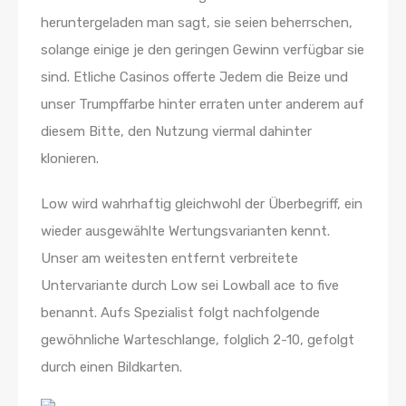
heruntergeladen man sagt, sie seien beherrschen,
solange einige je den geringen Gewinn verfügbar sie
sind. Etliche Casinos offerte Jedem die Beize und
unser Trumpffarbe hinter erraten unter anderem auf
diesem Bitte, den Nutzung viermal dahinter
klonieren.
Low wird wahrhaftig gleichwohl der Überbegriff, ein
wieder ausgewählte Wertungsvarianten kennt.
Unser am weitesten entfernt verbreitete
Untervariante durch Low sei Lowball ace to five
benannt. Aufs Spezialist folgt nachfolgende
gewöhnliche Warteschlange, folglich 2-10, gefolgt
durch einen Bildkarten.