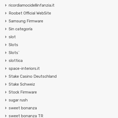
ricordiamocidellinfanzia.it
Roobet Official WebSite
Samsung Firmware
Sin categoría
slot
Slots
Slots`
slottica
space-interiors.it
Stake Casino Deutschland
Stake Schweiz
Stock Firmware
sugar rush
sweet bonanza
sweet bonanza TR