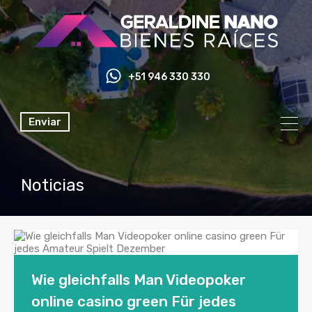
+51 946 330 330
Enviar
Noticias
Wie gleichfalls Man Videopoker
online casino green Für jedes