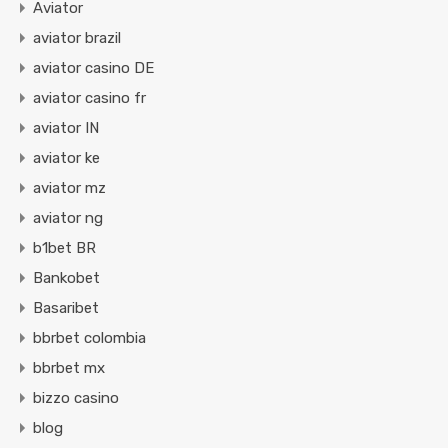
Aviator
aviator brazil
aviator casino DE
aviator casino fr
aviator IN
aviator ke
aviator mz
aviator ng
b1bet BR
Bankobet
Basaribet
bbrbet colombia
bbrbet mx
bizzo casino
blog