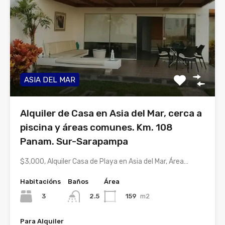
ASIA DEL MAR
Alquiler de Casa en Asia del Mar, cerca a
piscina y áreas comunes. Km. 108
Panam. Sur-Sarapampa
$3,000, Alquiler Casa de Playa en Asia del Mar, Área…
Habitacións
Baños
Área
3
159
m2
2.5
Para Alquiler