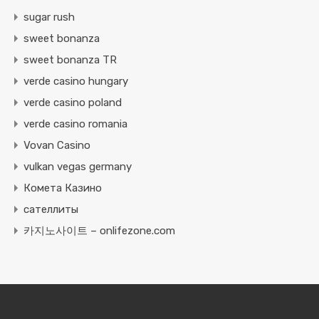
sugar rush
sweet bonanza
sweet bonanza TR
verde casino hungary
verde casino poland
verde casino romania
Vovan Casino
vulkan vegas germany
Комета Казино
сателлиты
카지노사이트 – onlifezone.com