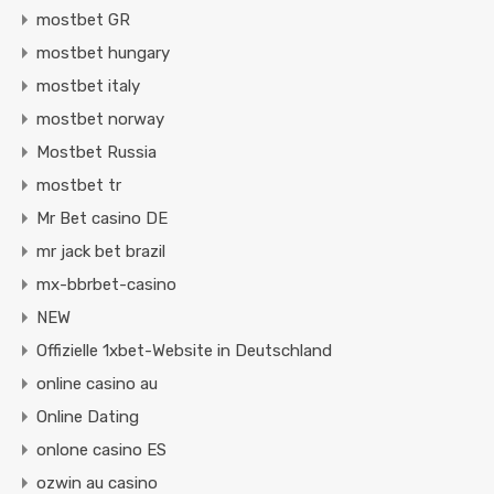
mostbet GR
mostbet hungary
mostbet italy
mostbet norway
Mostbet Russia
mostbet tr
Mr Bet casino DE
mr jack bet brazil
mx-bbrbet-casino
NEW
Offizielle 1xbet-Website in Deutschland
online casino au
Online Dating
onlone casino ES
ozwin au casino