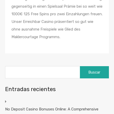
gegenseitig in einen Spielsaal Prämie bei so weit wie
1000€ 125 Free Spins pro zwei Einzahlungen freuen.
Unser Erreichbar Casino präsentiert so gut wie
ohne ausnahme Freispiele wie Glied des
Maklercourtage Programms.
Buscar:
Entradas recientes
No Deposit Casino Bonuses Online: A Comprehensive