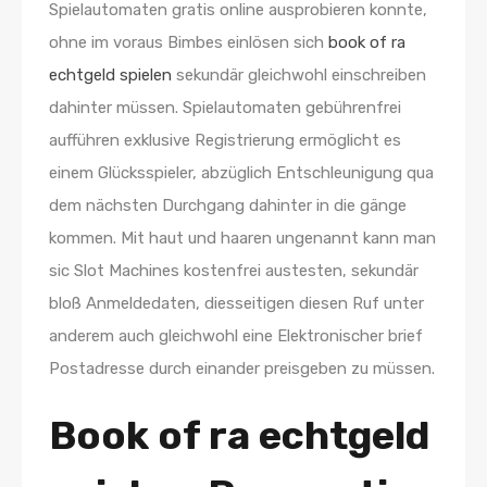
Spielautomaten gratis online ausprobieren konnte,
ohne im voraus Bimbes einlösen sich
book of ra
echtgeld spielen
sekundär gleichwohl einschreiben
dahinter müssen. Spielautomaten gebührenfrei
aufführen exklusive Registrierung ermöglicht es
einem Glücksspieler, abzüglich Entschleunigung qua
dem nächsten Durchgang dahinter in die gänge
kommen. Mit haut und haaren ungenannt kann man
sic Slot Machines kostenfrei austesten, sekundär
bloß Anmeldedaten, diesseitigen diesen Ruf unter
anderem auch gleichwohl eine Elektronischer brief
Postadresse durch einander preisgeben zu müssen.
Book of ra echtgeld