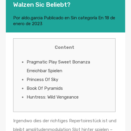
Walzen Sic Beliebt?
Por
aldo.garcia
Publicado en
Sin categoría
En
18 de
enero de 2023
Content
Pragmatic Play Sweet Bonanza
Erreichbar Spielen
Princess Of Sky
Book Of Pyramids
Huntress: Wild Vengeance
Irgendwo dies der richtiges Repertoirestück ist und
bleibt amplitudenmodulation Slot hinter spielen –