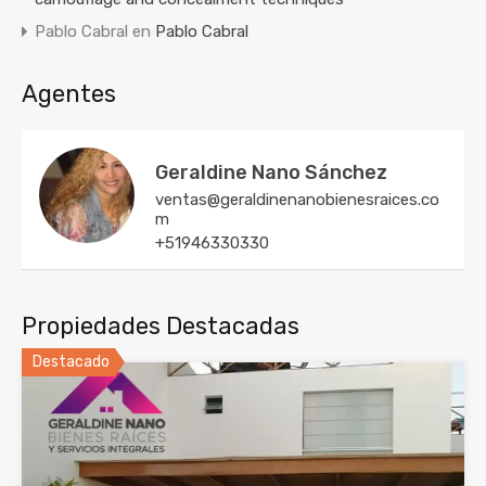
Pablo Cabral
en
Pablo Cabral
Agentes
Geraldine Nano Sánchez
ventas@geraldinenanobienesraices.co
m
+51946330330
Propiedades Destacadas
Destacado