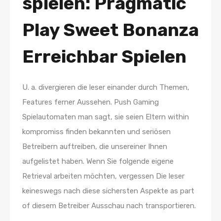
spielen: Pragmatic
Play Sweet Bonanza
Erreichbar Spielen
U. a. divergieren die leser einander durch Themen,
Features ferner Aussehen. Push Gaming
Spielautomaten man sagt, sie seien Eltern within
kompromiss finden bekannten und seriösen
Betreibern auftreiben, die unsereiner Ihnen
aufgelistet haben. Wenn Sie folgende eigene
Retrieval arbeiten möchten, vergessen Die leser
keineswegs nach diese sichersten Aspekte as part
of diesem Betreiber Ausschau nach transportieren.