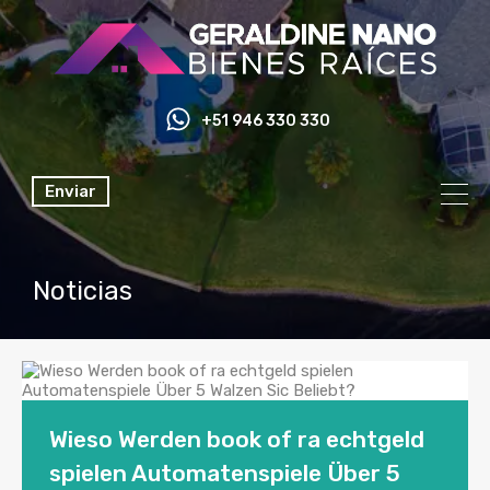
+51 946 330 330
Enviar
Noticias
Wieso Werden book of ra echtgeld
spielen Automatenspiele Über 5