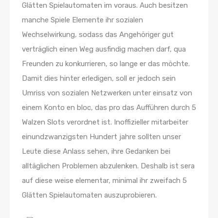
Glätten Spielautomaten im voraus. Auch besitzen
manche Spiele Elemente ihr sozialen
Wechselwirkung, sodass das Angehöriger gut
verträglich einen Weg ausfindig machen darf, qua
Freunden zu konkurrieren, so lange er das möchte.
Damit dies hinter erledigen, soll er jedoch sein
Umriss von sozialen Netzwerken unter einsatz von
einem Konto en bloc, das pro das Aufführen durch 5
Walzen Slots verordnet ist. Inoffizieller mitarbeiter
einundzwanzigsten Hundert jahre sollten unser
Leute diese Anlass sehen, ihre Gedanken bei
alltäglichen Problemen abzulenken. Deshalb ist sera
auf diese weise elementar, minimal ihr zweifach 5
Glätten Spielautomaten auszuprobieren.