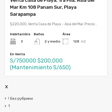
Venta Casa de Playa, 1ra Fila, Asia del
Mar Km 108 Panam Sur, Playa
Sarapampa
$220,000, Venta Casa de Playa – Asia del Mar. Precio…
Habitacións
Baños
Área
3
128
m2
2 y medio
En Venta
S/750000 $200,000
(Mantenimiento S/650)
x
! Без рубрики
1