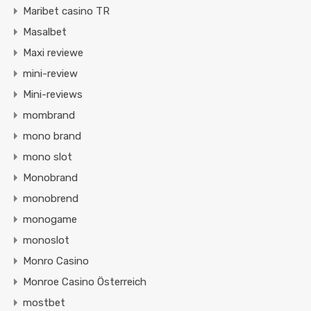
Maribet casino TR
Masalbet
Maxi reviewe
mini-review
Mini-reviews
mombrand
mono brand
mono slot
Monobrand
monobrend
monogame
monoslot
Monro Casino
Monroe Casino Österreich
mostbet