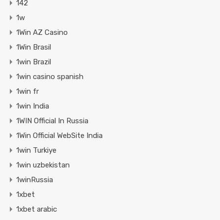
142
1w
1Win AZ Casino
1Win Brasil
1win Brazil
1win casino spanish
1win fr
1win India
1WIN Official In Russia
1Win Official WebSite India
1win Turkiye
1win uzbekistan
1winRussia
1xbet
1xbet arabic