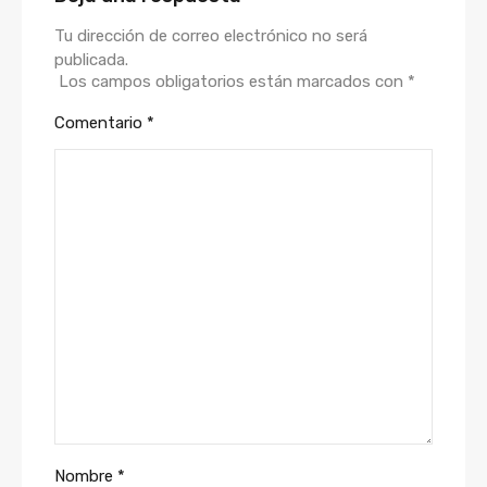
Tu dirección de correo electrónico no será
publicada.
Los campos obligatorios están marcados con
*
Comentario
*
Nombre
*