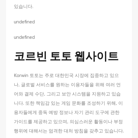
있습니다.
undefined
undefined
코르빈 토토 웹사이트
Korwin 토토는 주로 대한민국 시장에 집중하고 있으
나, 글로벌 서비스를 원하는 이용자들을 위해 여러 언
어와 결제 수단, 그리고 보안 시스템을 지원하고 있습
니다. 또한 책임감 있는 게임 문화를 조성하기 위해, 이
용자들에게 중독 예방 정보나 자기 관리 도구에 관한
가이드를 제공하고 있으며, 의심스러운 활동이나 부정
행위에 대해서는 엄격한 대처 방침을 갖추고 있습니다.