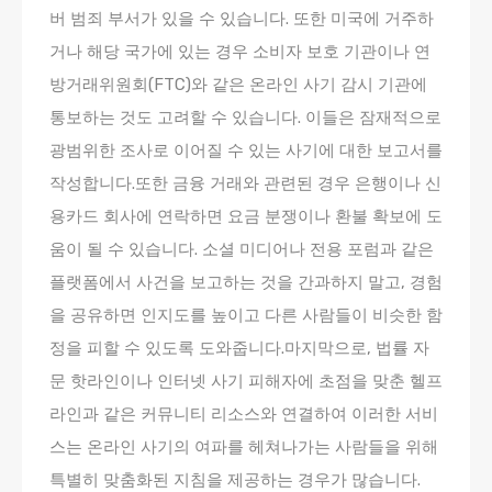
버 범죄 부서가 있을 수 있습니다. 또한 미국에 거주하
거나 해당 국가에 있는 경우 소비자 보호 기관이나 연
방거래위원회(FTC)와 같은 온라인 사기 감시 기관에
통보하는 것도 고려할 수 있습니다. 이들은 잠재적으로
광범위한 조사로 이어질 수 있는 사기에 대한 보고서를
작성합니다.또한 금융 거래와 관련된 경우 은행이나 신
용카드 회사에 연락하면 요금 분쟁이나 환불 확보에 도
움이 될 수 있습니다. 소셜 미디어나 전용 포럼과 같은
플랫폼에서 사건을 보고하는 것을 간과하지 말고, 경험
을 공유하면 인지도를 높이고 다른 사람들이 비슷한 함
정을 피할 수 있도록 도와줍니다.마지막으로, 법률 자
문 핫라인이나 인터넷 사기 피해자에 초점을 맞춘 헬프
라인과 같은 커뮤니티 리소스와 연결하여 이러한 서비
스는 온라인 사기의 여파를 헤쳐나가는 사람들을 위해
특별히 맞춤화된 지침을 제공하는 경우가 많습니다.