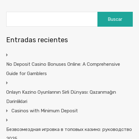
Buscar:
Entradas recientes
No Deposit Casino Bonuses Online: A Comprehensive
Guide for Gamblers
Onlayn Kazino Oyunlarının Sirli Dünyası: Qazanmağın
Dərinlikləri
Casinos with Minimum Deposit
Безвозмездная игровка в топовых казино: руководство
2025