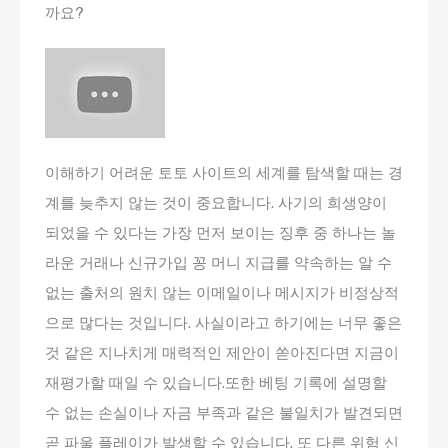
까요?
이해하기 어려운 토토 사이트의 세계를 탐색할 때는 경
계를 늦추지 않는 것이 중요합니다. 사기의 희생양이
되었을 수 있다는 가장 먼저 보이는 징후 중 하나는 놀
라운 거래나 신규가입 꽁 머니 지급를 약속하는 알 수
없는 출처의 원치 않는 이메일이나 메시지가 비정상적
으로 많다는 것입니다. 사실이라고 하기에는 너무 좋은
것 같은 지나치게 매력적인 제안이 쏟아진다면 지금이
재평가할 때일 수 있습니다.또한 베팅 기록에 설명할
수 없는 손실이나 자금 부족과 같은 불일치가 발견되면
곧 파울 플레이가 발생할 수 있습니다. 또 다른 위험 신