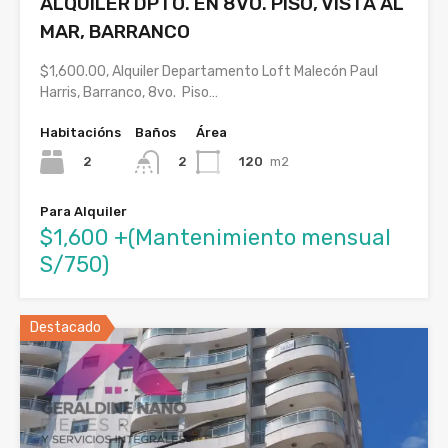
ALQUILER DPTO. EN 8VO. PISO, VISTA AL
MAR, BARRANCO
$1,600.00, Alquiler Departamento Loft Malecón Paul
Harris, Barranco, 8vo. Piso…
Habitacións
Baños
Área
2
120
m2
2
Para Alquiler
$1,600 +(Mantenimiento mensual
S/750)
Destacado