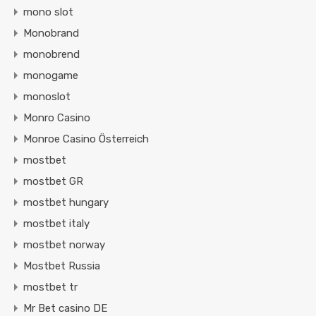
mono slot
Monobrand
monobrend
monogame
monoslot
Monro Casino
Monroe Casino Österreich
mostbet
mostbet GR
mostbet hungary
mostbet italy
mostbet norway
Mostbet Russia
mostbet tr
Mr Bet casino DE