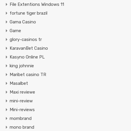
File Extentions Windows 11
fortune tiger brazil
Gama Casino
Game
glory-casinos tr
KaravanBet Casino
Kasyno Online PL
king johnnie
Maribet casino TR
Masalbet
Maxi reviewe
mini-review
Mini-reviews
mombrand
mono brand