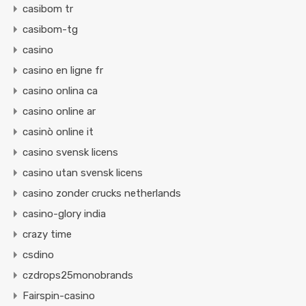
casibom tr
casibom-tg
casino
casino en ligne fr
casino onlina ca
casino online ar
casinò online it
casino svensk licens
casino utan svensk licens
casino zonder crucks netherlands
casino-glory india
crazy time
csdino
czdrops25monobrands
Fairspin-casino