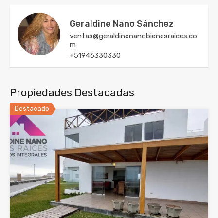
Geraldine Nano Sánchez
ventas@geraldinenanobienesraices.co
m
+51946330330
Propiedades Destacadas
Destacado