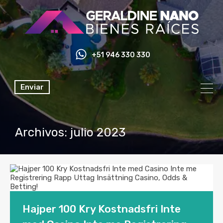
+51 946 330 330
Enviar
Archivos: julio 2023
Hajper 100 Kry Kostnadsfri Inte