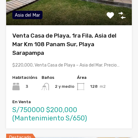
Asia del Mar
Venta Casa de Playa, 1ra Fila, Asia del
Mar Km 108 Panam Sur, Playa
Sarapampa
$220,000, Venta Casa de Playa – Asia del Mar. Precio…
Habitacións
Baños
Área
3
128
m2
2 y medio
En Venta
S/750000 $200,000
(Mantenimiento S/650)
Destacado