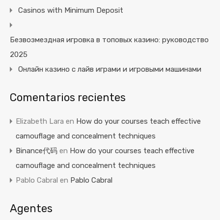
Casinos with Minimum Deposit
Безвозмездная игровка в топовых казино: руководство
2025
Онлайн казино с лайв играми и игровыми машинами
Comentarios recientes
Elizabeth Lara
en
How do your courses teach effective
camouflage and concealment techniques
Binance代码
en
How do your courses teach effective
camouflage and concealment techniques
Pablo Cabral
en
Pablo Cabral
Agentes