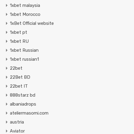
1xbet malaysia
1xbet Morocco
1xBet Official website
1xbet pt
1xbet RU
1xbet Russian
1xbet russian1
22bet
22Bet BD
22bet IT
888starz bd
albaniadrops
ateliermasomi.com
austria
Aviator