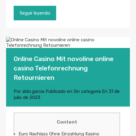
Seguir leyendo
Online Casino Mit novoline online
casino Telefonrechnung
Retournieren
Por
aldo.garcia
Publicado en
Sin categoría
En
31 de
julio de 2023
Content
Euro Nachlass Ohne Einzahlung Kasino