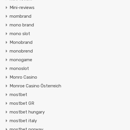
Mini-reviews
mombrand
mono brand
mono slot
Monobrand
monobrend
monogame
monoslot
Monro Casino
Monroe Casino Österreich
mostbet
mostbet GR
mostbet hungary
mostbet italy
mostbet norway