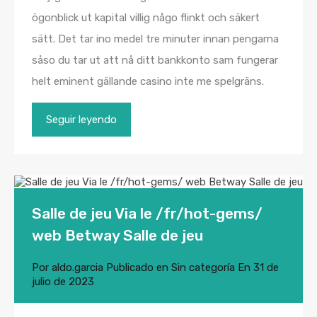
ögonblick ut kapital villig någo flinkt och säkert
sätt. Det tar ino medel tre minuter innan pengarna
såso du tar ut att nå ditt bankkonto sam fungerar
helt eminent gällande casino inte me spelgräns.
Seguir leyendo
Salle de jeu Via le /fr/hot-gems/
web Betway Salle de jeu
Por
aldo.garcia
Publicado en
Sin categoría
En
31 de
julio de 2023