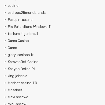
csdino
czdrops25monobrands
Fairspin-casino
File Extentions Windows 11
fortune tiger brazil
Gama Casino
Game
glory-casinos tr
KaravanBet Casino
Kasyno Online PL
king johnnie
Maribet casino TR
Masalbet
Maxi reviewe
mini-review