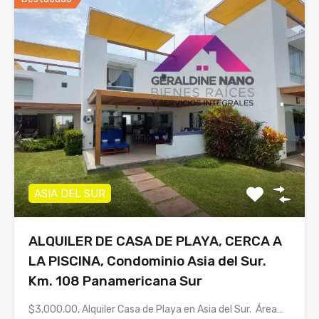
ASIA DEL SUR
ALQUILER DE CASA DE PLAYA, CERCA A
LA PISCINA, Condominio Asia del Sur.
Km. 108 Panamericana Sur
$3,000.00, Alquiler Casa de Playa en Asia del Sur. Área…