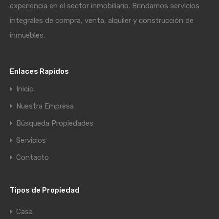
experiencia en el sector inmobiliario. Brindamos servicios
integrales de compra, venta, alquiler y construcción de
inmuebles.
Enlaces Rapidos
Inicio
Nuestra Empresa
Búsqueda Propiedades
Servicios
Contacto
Tipos de Propiedad
Casa