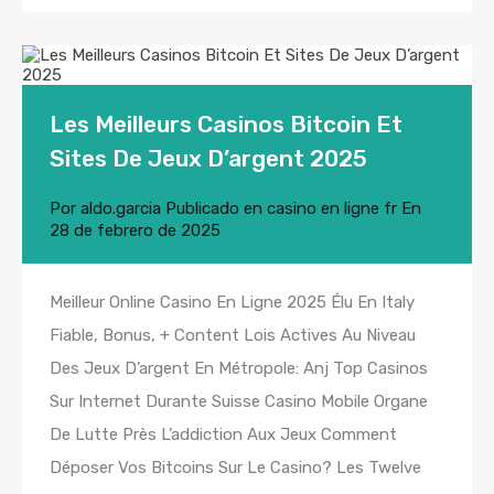
Les Meilleurs Casinos Bitcoin Et
Sites De Jeux D’argent 2025
Por
aldo.garcia
Publicado en
casino en ligne fr
En
28 de febrero de 2025
Meilleur Online Casino En Ligne 2025 Élu En Italy
Fiable, Bonus, + Content Lois Actives Au Niveau
Des Jeux D’argent En Métropole: Anj Top Casinos
Sur Internet Durante Suisse Casino Mobile Organe
De Lutte Près L’addiction Aux Jeux Comment
Déposer Vos Bitcoins Sur Le Casino? Les Twelve