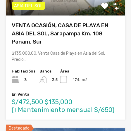
ASIA DEL SOL
VENTA OCASIÓN, CASA DE PLAYA EN
ASIA DEL SOL, Sarapampa Km. 108
Panam. Sur
$135,000.00, Venta Casa de Playa en Asia del Sol.
Precio…
Habitacións
Baños
Área
3
174
m2
3.5
En Venta
S/472,500 $135,000
(+Mantenimiento mensual S/650)
Destacado