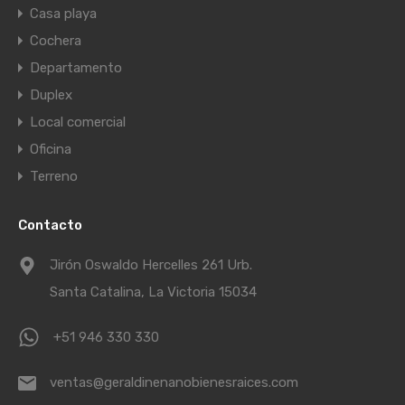
Casa playa
Cochera
Departamento
Duplex
Local comercial
Oficina
Terreno
Contacto
Jirón Oswaldo Hercelles 261 Urb.
Santa Catalina, La Victoria 15034
+51 946 330 330
ventas@geraldinenanobienesraices.com