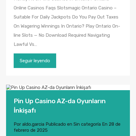
Online Casinos Faqs Slotsmagic Ontario Casino –
Suitable For Daily Jackpots Do You Pay Out Taxes
On Wagering Winnings In Ontario? Play Ontario On-
line Slots — No Download Required Navigating
Lawful Vs…
Seguir leyendo
Pin Up Casino AZ-da Oyunların
İnkişafı
Por
aldo.garcia
Publicado en
Sin categoría
En
28 de
febrero de 2025