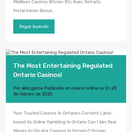
Meilleurs Casinos Bitcoin Btc Avec Retraits
Instantanés Bonus…
Seguir leyendo
The Most Entertaining Regulated
Ontario Casinos!
Por
aldo.garcia
Publicado en
casino onlina ca
En
28
de febrero de 2025
Your Trusted Casinos In Ontario» Content Land-
based Vs Online Gambling In Ontario Can I Win Real
Money At On-line Casinos In Ontario? Ontario