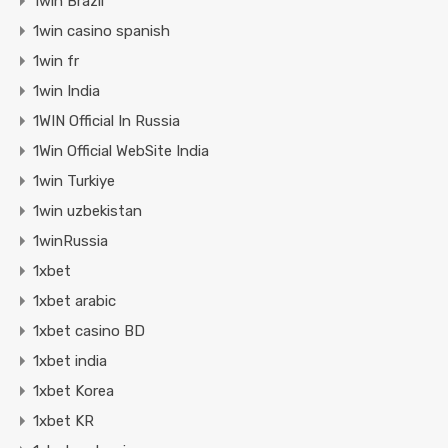
1win Brazil
1win casino spanish
1win fr
1win India
1WIN Official In Russia
1Win Official WebSite India
1win Turkiye
1win uzbekistan
1winRussia
1xbet
1xbet arabic
1xbet casino BD
1xbet india
1xbet Korea
1xbet KR