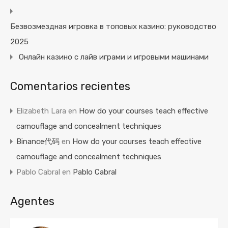
Безвозмездная игровка в топовых казино: руководство
2025
Онлайн казино с лайв играми и игровыми машинами
Comentarios recientes
Elizabeth Lara
en
How do your courses teach effective
camouflage and concealment techniques
Binance代码
en
How do your courses teach effective
camouflage and concealment techniques
Pablo Cabral
en
Pablo Cabral
Agentes