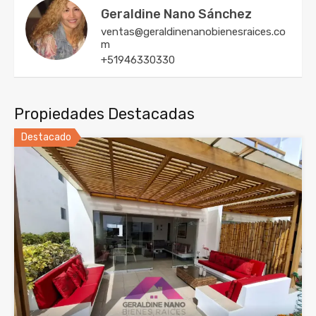
Geraldine Nano Sánchez
ventas@geraldinenanobienesraices.co
m
+51946330330
Propiedades Destacadas
Destacado