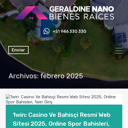
+51 946 330 330
Enviar
Archivos: febrero 2025
1win: Casino Ve Bahisçi Resmi Web
Sitesi 2025, Online Spor Bahisleri,