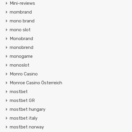
Mini-reviews
mombrand
mono brand
mono slot
Monobrand
monobrend
monogame
monoslot
Monro Casino
Monroe Casino Österreich
mostbet
mostbet GR
mostbet hungary
mostbet italy
mostbet norway