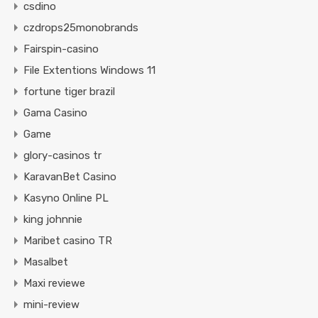
csdino
czdrops25monobrands
Fairspin-casino
File Extentions Windows 11
fortune tiger brazil
Gama Casino
Game
glory-casinos tr
KaravanBet Casino
Kasyno Online PL
king johnnie
Maribet casino TR
Masalbet
Maxi reviewe
mini-review