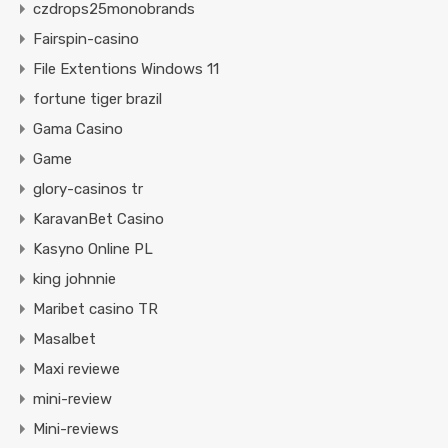
czdrops25monobrands
Fairspin-casino
File Extentions Windows 11
fortune tiger brazil
Gama Casino
Game
glory-casinos tr
KaravanBet Casino
Kasyno Online PL
king johnnie
Maribet casino TR
Masalbet
Maxi reviewe
mini-review
Mini-reviews