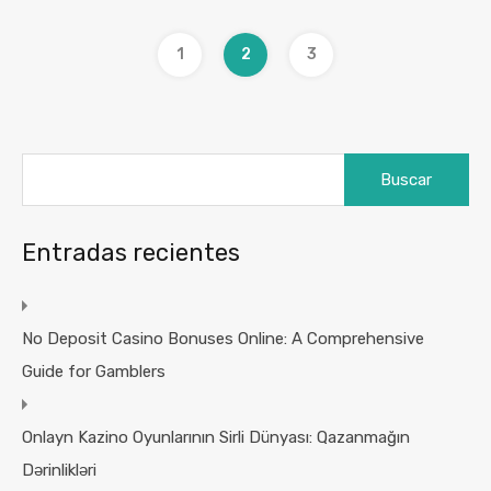
1
2
3
Buscar:
Entradas recientes
No Deposit Casino Bonuses Online: A Comprehensive
Guide for Gamblers
Onlayn Kazino Oyunlarının Sirli Dünyası: Qazanmağın
Dərinlikləri