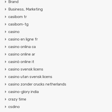
Brand
Business, Marketing
casibom tr
casibom-tg
casino
casino en ligne fr
casino onlina ca
casino online ar
casinò online it
casino svensk licens
casino utan svensk licens
casino zonder crucks netherlands
casino-glory india
crazy time
csdino