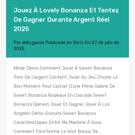
Jouez À Lovely Bonanza Et Tentez
De Gagner Durante Argent Réel
2025
Por
aldo.garcia
Publicado en
Slots
En
27 de julio de
2025
Mode Demo Comment Jouer À Sweet Bonanza
Pour De L’argent Content Jouer Au Jeu: Choisir Le
Bon Moment Pour L’achat D’une Prime Galerie De
Sweet Bonanza Rouleaux En Cascade Sweet
Bonanza Opinion Jouer Et Gagner Jouer À Los
Angeles Démo Gratuite Sweet Bonanza
Caractéristiques Entre Ma Machine À Sous
Comment Fonctionne Le Visit Bonus De…