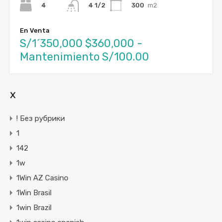
4
300
m2
4 1/2
En Venta
S/1´350,000 $360,000 -
Mantenimiento S/100.00
x
! Без рубрики
1
142
1w
1Win AZ Casino
1Win Brasil
1win Brazil