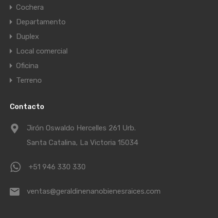
Cochera
Departamento
Duplex
Local comercial
Oficina
Terreno
Contacto
Jirón Oswaldo Hercelles 261 Urb.
Santa Catalina, La Victoria 15034
+51 946 330 330
ventas@geraldinenanobienesraices.com