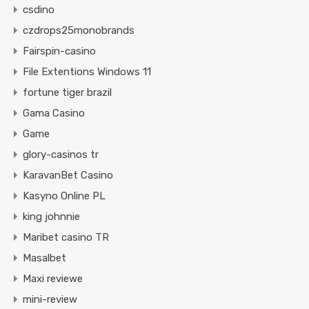
csdino
czdrops25monobrands
Fairspin-casino
File Extentions Windows 11
fortune tiger brazil
Gama Casino
Game
glory-casinos tr
KaravanBet Casino
Kasyno Online PL
king johnnie
Maribet casino TR
Masalbet
Maxi reviewe
mini-review