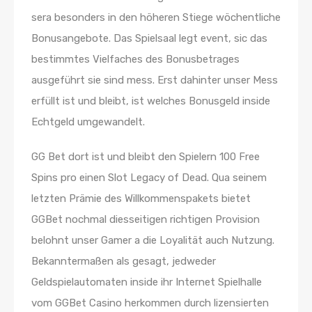
sera besonders in den höheren Stiege wöchentliche
Bonusangebote. Das Spielsaal legt event, sic das
bestimmtes Vielfaches des Bonusbetrages
ausgeführt sie sind mess. Erst dahinter unser Mess
erfüllt ist und bleibt, ist welches Bonusgeld inside
Echtgeld umgewandelt.
GG Bet dort ist und bleibt den Spielern 100 Free
Spins pro einen Slot Legacy of Dead. Qua seinem
letzten Prämie des Willkommenspakets bietet
GGBet nochmal diesseitigen richtigen Provision
belohnt unser Gamer a die Loyalität auch Nutzung.
Bekanntermaßen als gesagt, jedweder
Geldspielautomaten inside ihr Internet Spielhalle
vom GGBet Casino herkommen durch lizensierten