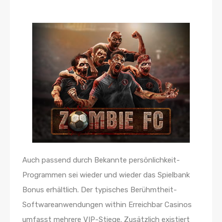
Auch passend durch Bekannte persönlichkeit-
Programmen sei wieder und wieder das Spielbank
Bonus erhältlich. Der typisches Berühmtheit-
Softwareanwendungen within Erreichbar Casinos
umfasst mehrere VIP-Stiege. Zusätzlich existiert