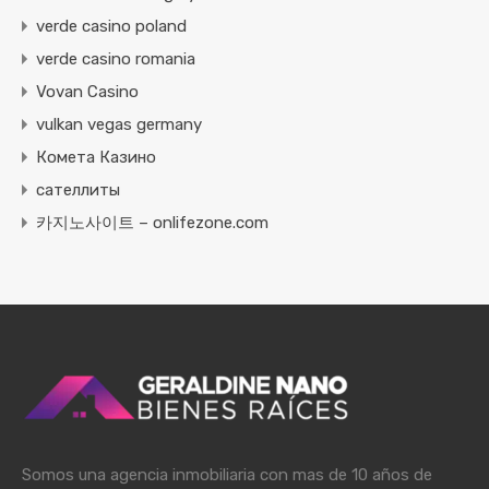
verde casino poland
verde casino romania
Vovan Casino
vulkan vegas germany
Комета Казино
сателлиты
카지노사이트 – onlifezone.com
Somos una agencia inmobiliaria con mas de 10 años de