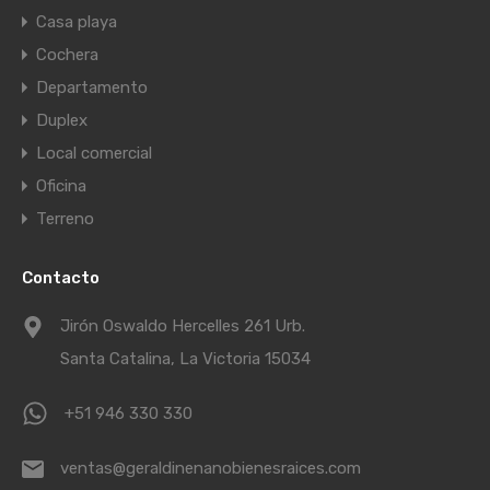
Casa playa
Cochera
Departamento
Duplex
Local comercial
Oficina
Terreno
Contacto
Jirón Oswaldo Hercelles 261 Urb.
Santa Catalina, La Victoria 15034
+51 946 330 330
ventas@geraldinenanobienesraices.com