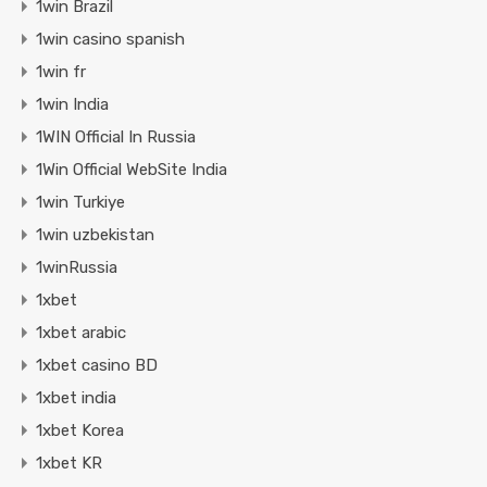
1win Brazil
1win casino spanish
1win fr
1win India
1WIN Official In Russia
1Win Official WebSite India
1win Turkiye
1win uzbekistan
1winRussia
1xbet
1xbet arabic
1xbet casino BD
1xbet india
1xbet Korea
1xbet KR