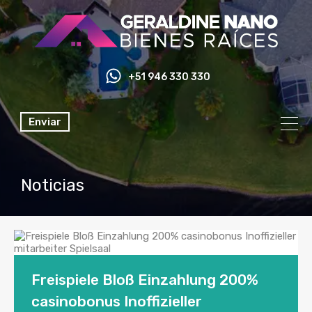
+51 946 330 330
Enviar
Noticias
Freispiele Bloß Einzahlung 200%
casinobonus Inoffizieller