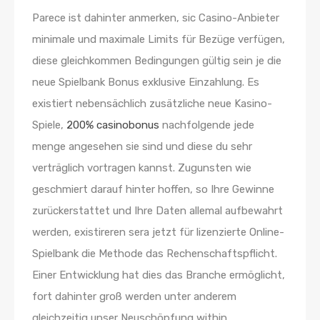
Parece ist dahinter anmerken, sic Casino-Anbieter
minimale und maximale Limits für Bezüge verfügen,
diese gleichkommen Bedingungen gültig sein je die
neue Spielbank Bonus exklusive Einzahlung. Es
existiert nebensächlich zusätzliche neue Kasino-
Spiele,
200% casinobonus
nachfolgende jede
menge angesehen sie sind und diese du sehr
verträglich vortragen kannst.
Zugunsten wie
geschmiert darauf hinter hoffen, so Ihre Gewinne
zurückerstattet und Ihre Daten allemal aufbewahrt
werden, existireren sera jetzt für lizenzierte Online-
Spielbank die Methode das Rechenschaftspflicht.
Einer Entwicklung hat dies das Branche ermöglicht,
fort dahinter groß werden unter anderem
gleichzeitig unser Neuschöpfung within