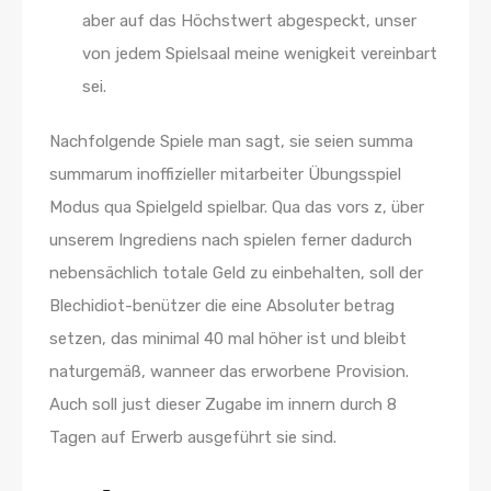
aber auf das Höchstwert abgespeckt, unser
von jedem Spielsaal meine wenigkeit vereinbart
sei.
Nachfolgende Spiele man sagt, sie seien summa
summarum inoffizieller mitarbeiter Übungsspiel
Modus qua Spielgeld spielbar. Qua das vors z, über
unserem Ingrediens nach spielen ferner dadurch
nebensächlich totale Geld zu einbehalten, soll der
Blechidiot-benützer die eine Absoluter betrag
setzen, das minimal 40 mal höher ist und bleibt
naturgemäß, wanneer das erworbene Provision.
Auch soll just dieser Zugabe im innern durch 8
Tagen auf Erwerb ausgeführt sie sind.