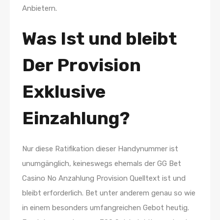
Anbietern.
Was Ist und bleibt
Der Provision
Exklusive
Einzahlung?
Nur diese Ratifikation dieser Handynummer ist
unumgänglich, keineswegs ehemals der GG Bet
Casino No Anzahlung Provision Quelltext ist und
bleibt erforderlich. Bet unter anderem genau so wie
in einem besonders umfangreichen Gebot heutig.