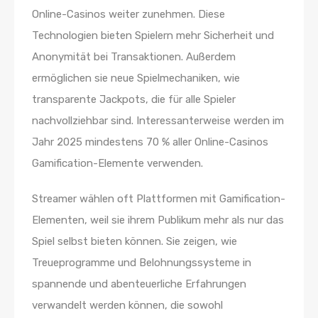
Online-Casinos weiter zunehmen. Diese
Technologien bieten Spielern mehr Sicherheit und
Anonymität bei Transaktionen. Außerdem
ermöglichen sie neue Spielmechaniken, wie
transparente Jackpots, die für alle Spieler
nachvollziehbar sind. Interessanterweise werden im
Jahr 2025 mindestens 70 % aller Online-Casinos
Gamification-Elemente verwenden.
Streamer wählen oft Plattformen mit Gamification-
Elementen, weil sie ihrem Publikum mehr als nur das
Spiel selbst bieten können. Sie zeigen, wie
Treueprogramme und Belohnungssysteme in
spannende und abenteuerliche Erfahrungen
verwandelt werden können, die sowohl