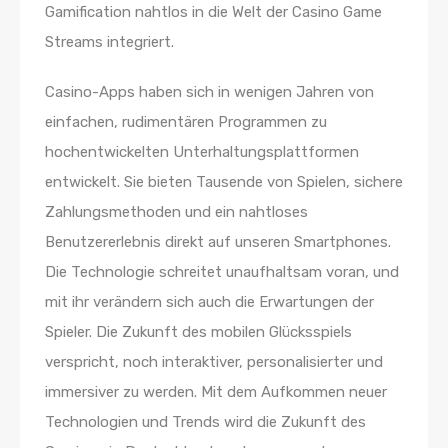
Gamification nahtlos in die Welt der Casino Game
Streams integriert.
Casino-Apps haben sich in wenigen Jahren von
einfachen, rudimentären Programmen zu
hochentwickelten Unterhaltungsplattformen
entwickelt. Sie bieten Tausende von Spielen, sichere
Zahlungsmethoden und ein nahtloses
Benutzererlebnis direkt auf unseren Smartphones.
Die Technologie schreitet unaufhaltsam voran, und
mit ihr verändern sich auch die Erwartungen der
Spieler. Die Zukunft des mobilen Glücksspiels
verspricht, noch interaktiver, personalisierter und
immersiver zu werden. Mit dem Aufkommen neuer
Technologien und Trends wird die Zukunft des