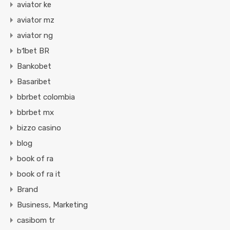
aviator ke
aviator mz
aviator ng
b1bet BR
Bankobet
Basaribet
bbrbet colombia
bbrbet mx
bizzo casino
blog
book of ra
book of ra it
Brand
Business, Marketing
casibom tr