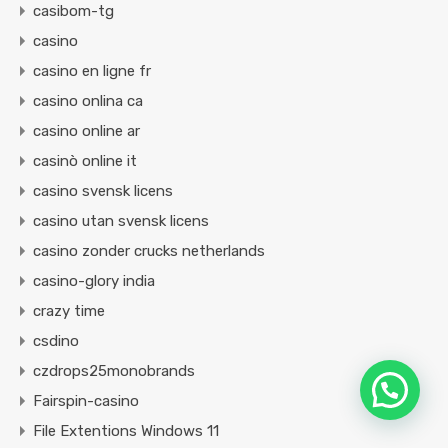
casibom-tg
casino
casino en ligne fr
casino onlina ca
casino online ar
casinò online it
casino svensk licens
casino utan svensk licens
casino zonder crucks netherlands
casino-glory india
crazy time
csdino
czdrops25monobrands
Fairspin-casino
File Extentions Windows 11