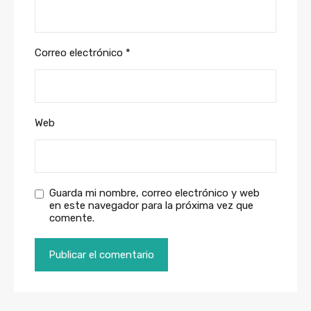
Correo electrónico
*
Web
Guarda mi nombre, correo electrónico y web
en este navegador para la próxima vez que
comente.