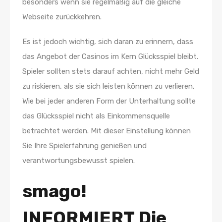
besonders wenn sie regelmäßig auf die gleiche
Webseite zurückkehren.
Es ist jedoch wichtig, sich daran zu erinnern, dass
das Angebot der Casinos im Kern Glücksspiel bleibt.
Spieler sollten stets darauf achten, nicht mehr Geld
zu riskieren, als sie sich leisten können zu verlieren.
Wie bei jeder anderen Form der Unterhaltung sollte
das Glücksspiel nicht als Einkommensquelle
betrachtet werden. Mit dieser Einstellung können
Sie Ihre Spielerfahrung genießen und
verantwortungsbewusst spielen.
smago!
INFORMIERT Die