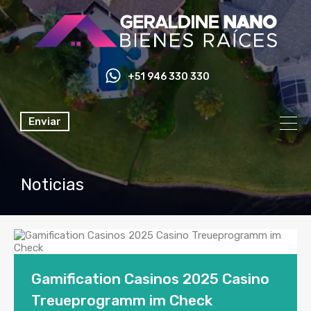
+51 946 330 330
Enviar
Noticias
Gamification Casinos 2025 Casino
Treueprogramm im Check