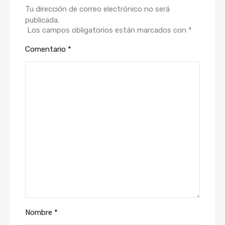
Tu dirección de correo electrónico no será
publicada.
Los campos obligatorios están marcados con
*
Comentario
*
Nombre
*