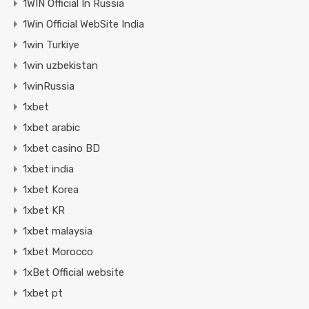
1WIN Official In Russia
1Win Official WebSite India
1win Turkiye
1win uzbekistan
1winRussia
1xbet
1xbet arabic
1xbet casino BD
1xbet india
1xbet Korea
1xbet KR
1xbet malaysia
1xbet Morocco
1xBet Official website
1xbet pt