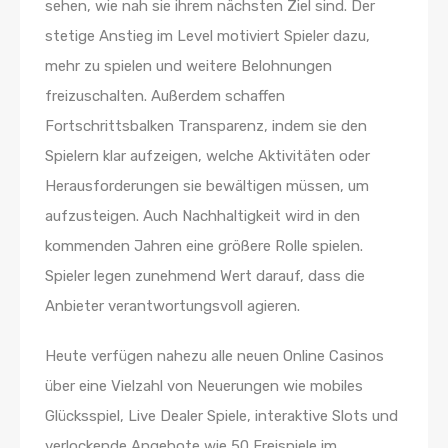
sehen, wie nah sie ihrem nächsten Ziel sind. Der
stetige Anstieg im Level motiviert Spieler dazu,
mehr zu spielen und weitere Belohnungen
freizuschalten. Außerdem schaffen
Fortschrittsbalken Transparenz, indem sie den
Spielern klar aufzeigen, welche Aktivitäten oder
Herausforderungen sie bewältigen müssen, um
aufzusteigen. Auch Nachhaltigkeit wird in den
kommenden Jahren eine größere Rolle spielen.
Spieler legen zunehmend Wert darauf, dass die
Anbieter verantwortungsvoll agieren.
Heute verfügen nahezu alle neuen Online Casinos
über eine Vielzahl von Neuerungen wie mobiles
Glücksspiel, Live Dealer Spiele, interaktive Slots und
verlockende Angebote wie 50 Freispiele im