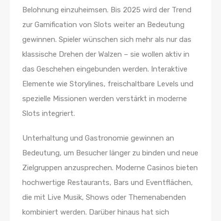
Belohnung einzuheimsen. Bis 2025 wird der Trend
zur Gamification von Slots weiter an Bedeutung
gewinnen. Spieler wünschen sich mehr als nur das
klassische Drehen der Walzen – sie wollen aktiv in
das Geschehen eingebunden werden. Interaktive
Elemente wie Storylines, freischaltbare Levels und
spezielle Missionen werden verstärkt in moderne
Slots integriert.
Unterhaltung und Gastronomie gewinnen an
Bedeutung, um Besucher länger zu binden und neue
Zielgruppen anzusprechen. Moderne Casinos bieten
hochwertige Restaurants, Bars und Eventflächen,
die mit Live Musik, Shows oder Themenabenden
kombiniert werden. Darüber hinaus hat sich