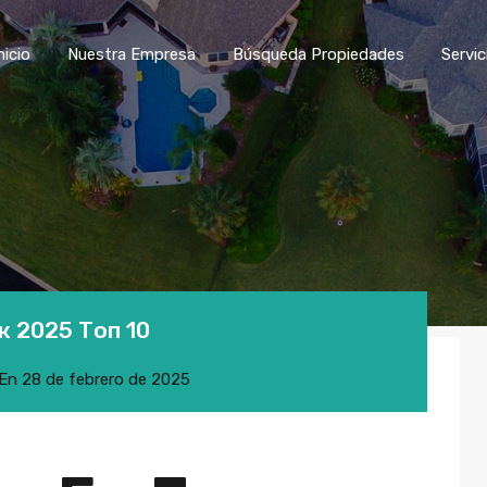
nicio
Nuestra Empresa
Búsqueda Propiedades
Servic
 2025 Топ 10
En
28 de febrero de 2025