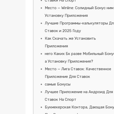
Ставки На Спорт
Место — Winline: Солидный Бонус ним
Установку Приложения
Лучшие Программы-калькуляторы Дл
Ставок и 2025 Году
Как Скачать же Установить
Приложения
него Каких Бк разве Мобильный Бону
а Установку Приложения?
Место — Лига Ставок: Качественное
Приложение Для Ставок
самые Бонусы
Лучшее Приложение на Андроид Для
Ставок На Спорт
Букмекерская Контора, Дающая Бон