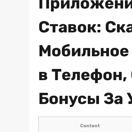
Приложени
Ставок: Ск
Мобильное
в Телефон,
Бонусы За 
Content