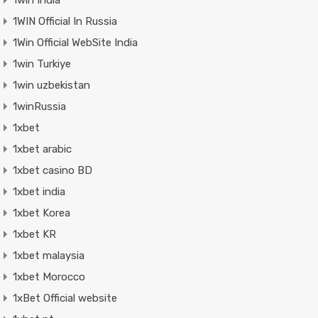
1WIN Official In Russia
1Win Official WebSite India
1win Turkiye
1win uzbekistan
1winRussia
1xbet
1xbet arabic
1xbet casino BD
1xbet india
1xbet Korea
1xbet KR
1xbet malaysia
1xbet Morocco
1xBet Official website