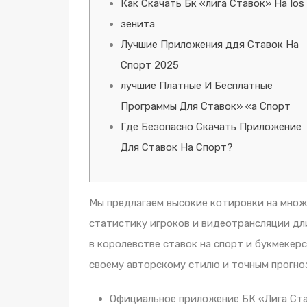
Как Скачать Бк «лига Ставок» На Ios
зенита
Лучшие Приложения ддя Ставок На
Спорт 2025
лучшие Платные И Бесплатные
Программы Для Ставок» «а Спорт
Где Безопасно Скачать Приложение
Для Ставок На Спорт?
Мы предлагаем высокие котировки на мно
статистику игроков и видеотрансляции дли 
в королевстве ставок на спорт и букмекер
своему авторскому стилю и точным прогно
Официальное приложение БК «Лига Ст