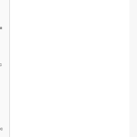
я
с
ус