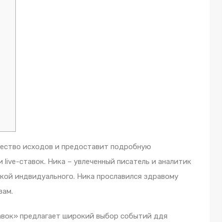
жество исходов и предоставит подробную
live-ставок. Ника – увлеченный писатель и аналитик
ской индвидуального. Ника прославился здравому
зам.
авок» предлагает широкий выбор событий ддя