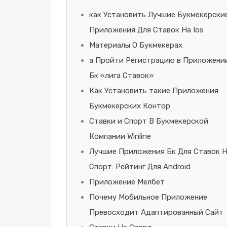
как Установить Лучшие Букмекерски
Приложения Для Ставок На Ios
Материалы О Букмекерах
а Пройти Регистрацию в Приложени
Бк «лига Ставок»
Как Установить такие Приложения
Букмекерских Контор
Ставки и Спорт В Букмекерской
Компании Winline
Лучшие Приложения Бк Для Ставок 
Спорт: Рейтинг Для Android
Приложение Мелбет
Почему Мобильное Приложение
Превосходит Адаптированный Сайт