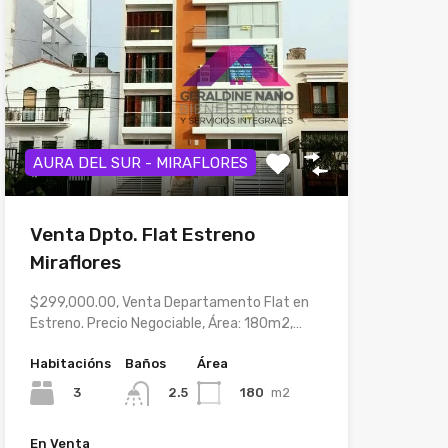
AURA DEL SUR - MIRAFLORES
Venta Dpto. Flat Estreno
Miraflores
$299,000.00, Venta Departamento Flat en
Estreno. Precio Negociable, Área: 180m2,…
Habitacións
Baños
Área
3
180
m2
2.5
En Venta