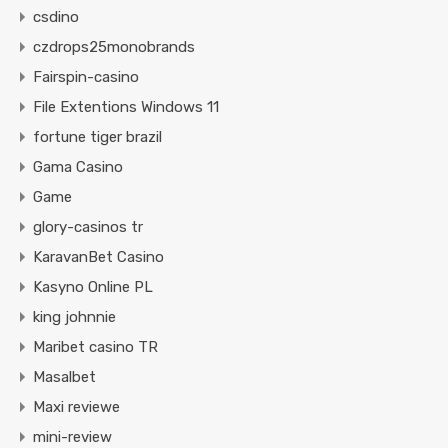
csdino
czdrops25monobrands
Fairspin-casino
File Extentions Windows 11
fortune tiger brazil
Gama Casino
Game
glory-casinos tr
KaravanBet Casino
Kasyno Online PL
king johnnie
Maribet casino TR
Masalbet
Maxi reviewe
mini-review