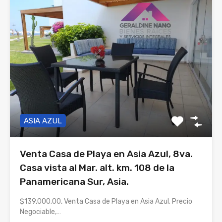
ASIA AZUL
Venta Casa de Playa en Asia Azul, 8va.
Casa vista al Mar. alt. km. 108 de la
Panamericana Sur, Asia.
$139,000.00, Venta Casa de Playa en Asia Azul. Precio
Negociable,…