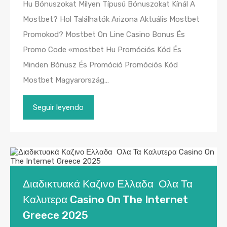
Hu Bónuszokat Milyen Típusú Bónuszokat Kínál A
Mostbet? Hol Találhatók Arizona Aktuális Mostbet
Promokod? Mostbet On Line Casino Bonus És
Promo Code «mostbet Hu Promóciós Kód És
Minden Bónusz És Promóció Promóciós Kód
Mostbet Magyarország…
Seguir leyendo
Διαδικτυακά Καζινο Ελλαδα ️ Ολα Τα
Καλυτερα Casino On The Internet
Greece 2025