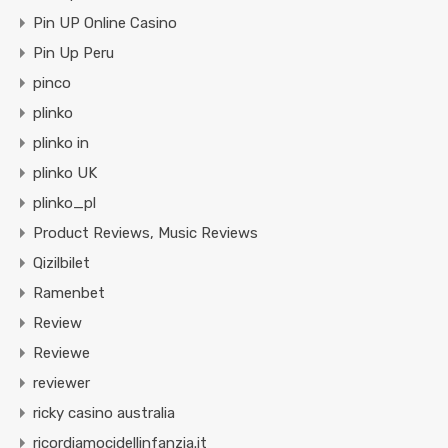
Pin UP Online Casino
Pin Up Peru
pinco
plinko
plinko in
plinko UK
plinko_pl
Product Reviews, Music Reviews
Qizilbilet
Ramenbet
Review
Reviewe
reviewer
ricky casino australia
ricordiamocidellinfanzia.it