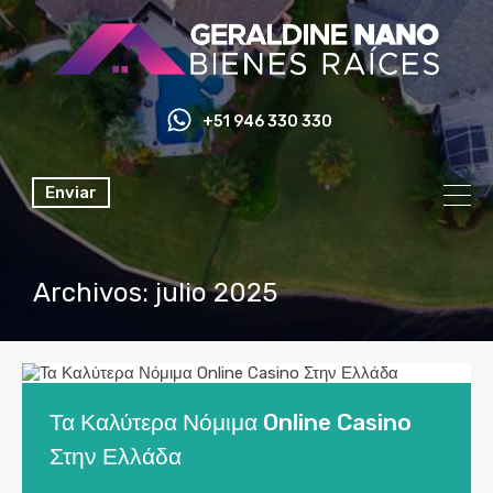
+51 946 330 330
Enviar
Archivos: julio 2025
Τα Καλύτερα Νόμιμα Online Casino
Στην Ελλάδα