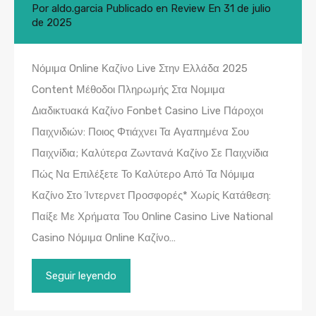
Por
aldo.garcia
Publicado en
Review
En
31 de julio
de 2025
Νόμιμα Online Καζίνο Live Στην Ελλάδα 2025
Content Μέθοδοι Πληρωμής Στα Νομιμα
Διαδικτυακά Καζίνο Fonbet Casino Live Πάροχοι
Παιχνιδιών: Ποιος Φτιάχνει Τα Αγαπημένα Σου
Παιχνίδια; Καλύτερα Ζωντανά Καζίνο Σε Παιχνίδια
Πώς Να Επιλέξετε Το Καλύτερο Από Τα Νόμιμα
Καζίνο Στο Ίντερνετ Προσφορές* Χωρίς Κατάθεση:
Παίξε Με Χρήματα Του Online Casino Live National
Casino Νόμιμα Online Καζίνο…
Seguir leyendo