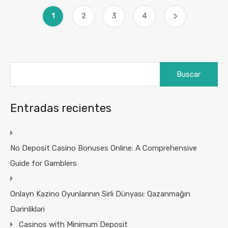
1
2
3
4
Buscar:
Entradas recientes
No Deposit Casino Bonuses Online: A Comprehensive
Guide for Gamblers
Onlayn Kazino Oyunlarının Sirli Dünyası: Qazanmağın
Dərinlikləri
Casinos with Minimum Deposit