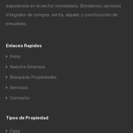
experiencia en el sector inmobiliario. Brindamos servicios
integrales de compra, venta, alquiler y construcción de
inmuebles.
Enlaces Rapidos
Inicio
Nuestra Empresa
Búsqueda Propiedades
Servicios
Contacto
Tipos de Propiedad
Casa